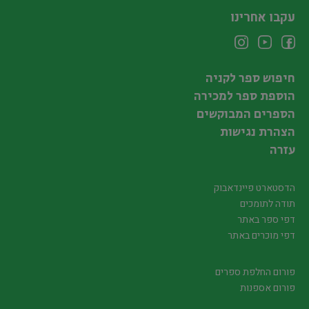
עקבו אחרינו
חיפוש ספר לקניה
הוספת ספר למכירה
הספרים המבוקשים
הצהרת נגישות
עזרה
הדסטארט פיינדאבוק
תודה לתומכים
דפי ספר באתר
דפי מוכרים באתר
פורום החלפת ספרים
פורום אספנות