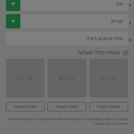
*
*
*
המחיר כולל משלוח
תמונה ראשית
תמונה משנית
תמונה משנית
*בלחיצה על כפתור 'העלאת תמונה' הינכם מאשרים בזאת שהינכם בעלי הזכויות בתמונה ושהאתר
אינו צד בכל הקשור בתמונה