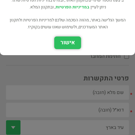
ביצענו מספר שינויים בתקנון האתר, ובפרט במדיניות הפרטיות שלנו.
ניתן לעיין
במדיניות הפרטיות
, ובתקנון המלא.
המשך הגלישה באתר, מהווה הסכמה שלכם למדיניות הפרטיות ולתקנון
האתר המעודכנים, ולשימוש שאנו עושים בקוקיז.
ספר ספריה
אישור
הקדשת המחבר\המתרגם
חתימת המחבר
פרטי התקשרות
*
*