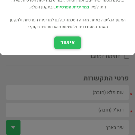
ביצענו מספר שינויים בתקנון האתר, ובפרט במדיניות הפרטיות שלנו.
ניתן לעיין
במדיניות הפרטיות
, ובתקנון המלא.
המשך הגלישה באתר, מהווה הסכמה שלכם למדיניות הפרטיות ולתקנון
האתר המעודכנים, ולשימוש שאנו עושים בקוקיז.
ספר ספריה
אישור
הקדשת המחבר\המתרגם
חתימת המחבר
פרטי התקשרות
*
*