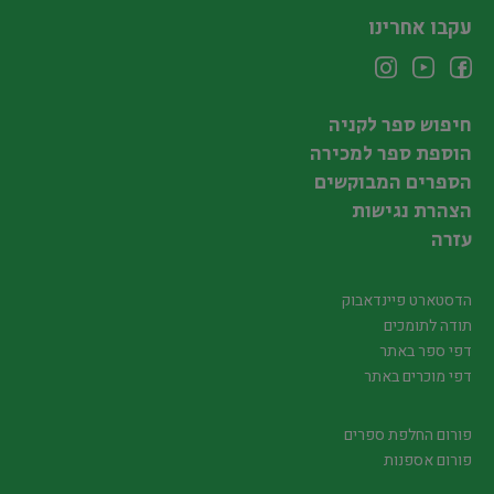
עקבו אחרינו
חיפוש ספר לקניה
הוספת ספר למכירה
הספרים המבוקשים
הצהרת נגישות
עזרה
הדסטארט פיינדאבוק
תודה לתומכים
דפי ספר באתר
דפי מוכרים באתר
פורום החלפת ספרים
פורום אספנות