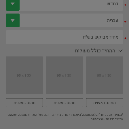
*
*
*
המחיר כולל משלוח
תמונה ראשית
תמונה משנית
תמונה משנית
*בלחיצה על כפתור 'העלאת תמונה' הינכם מאשרים בזאת שהינכם בעלי הזכויות בתמונה ושהאתר
אינו צד בכל הקשור בתמונה