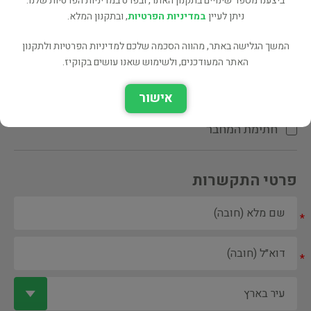
ביצענו מספר שינויים בתקנון האתר, ובפרט במדיניות הפרטיות שלנו.
ניתן לעיין
במדיניות הפרטיות
, ובתקנון המלא.
המשך הגלישה באתר, מהווה הסכמה שלכם למדיניות הפרטיות ולתקנון
האתר המעודכנים, ולשימוש שאנו עושים בקוקיז.
ספר ספריה
אישור
הקדשת המחבר\המתרגם
חתימת המחבר
פרטי התקשרות
*
*