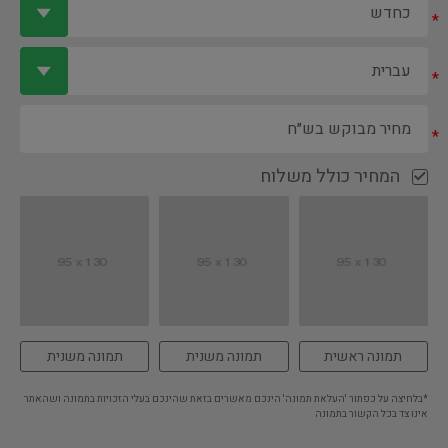
*
*
*
המחיר כולל משלוח
תמונה ראשית
תמונה משנית
תמונה משנית
*בלחיצה על כפתור 'העלאת תמונה' הינכם מאשרים בזאת שהינכם בעלי הזכויות בתמונה ושהאתר
אינו צד בכל הקשור בתמונה