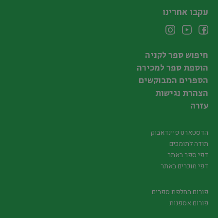
עקבו אחרינו
חיפוש ספר לקניה
הוספת ספר למכירה
הספרים המבוקשים
הצהרת נגישות
עזרה
הדסטארט פיינדאבוק
תודה לתומכים
דפי ספר באתר
דפי מוכרים באתר
פורום החלפת ספרים
פורום אספנות