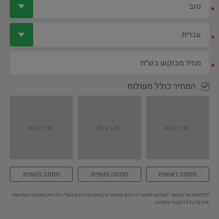
*
*
*
המחיר כולל משלוח
תמונה ראשית
תמונה משנית
תמונה משנית
*בלחיצה על כפתור 'העלאת תמונה' הינכם מאשרים בזאת שהינכם בעלי הזכויות בתמונה ושהאתר
אינו צד בכל הקשור בתמונה