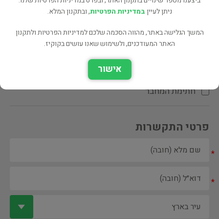
ביצענו מספר שינויים בתקנון האתר, ובפרט במדיניות הפרטיות שלנו.
ניתן לעיין
במדיניות הפרטיות
, ובתקנון המלא.
המשך הגלישה באתר, מהווה הסכמה שלכם למדיניות הפרטיות ולתקנון
האתר המעודכנים, ולשימוש שאנו עושים בקוקיז.
ספר ספריה
אישור
הקדשת המחבר\המתרגם
חתימת המחבר
פרטי התקשרות
*
*