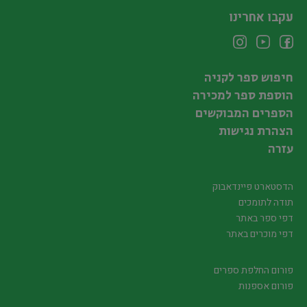
עקבו אחרינו
חיפוש ספר לקניה
הוספת ספר למכירה
הספרים המבוקשים
הצהרת נגישות
עזרה
הדסטארט פיינדאבוק
תודה לתומכים
דפי ספר באתר
דפי מוכרים באתר
פורום החלפת ספרים
פורום אספנות