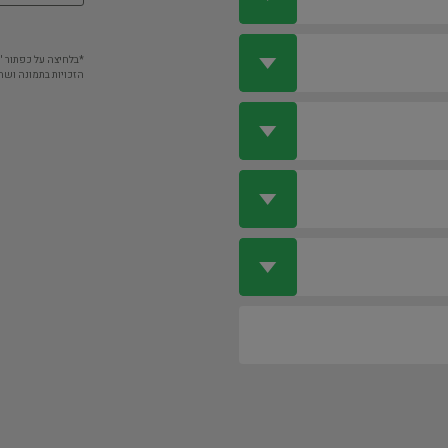
*בלחיצה על כפתור 
הזכויות בתמונה ושה