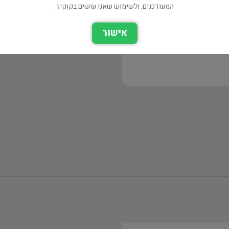
המעודכנים, ולשימוש שאנו עושים בקוקיז.
אישור