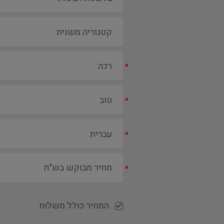
*
*
*
*
המחיר כולל משלוח