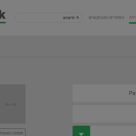
ירה
הספרים המבוקשים
תמונה ראשית