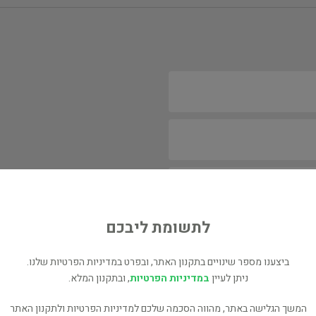
לתשומת ליבכם
ביצענו מספר שינויים בתקנון האתר, ובפרט במדיניות הפרטיות שלנו.
ניתן לעיין
במדיניות הפרטיות
, ובתקנון המלא.
המשך הגלישה באתר, מהווה הסכמה שלכם למדיניות הפרטיות ולתקנון האתר