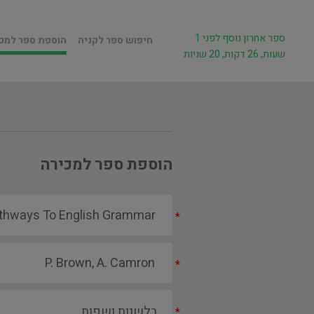
ספר אחרון נוסף לפני 1
חיפוש ספר לקניה
הוספת ספר למכ
שעות, 26 דקות, 20 שניות
הוספת ספר למכירה
*
*
*