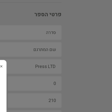
פרטי הספר
×