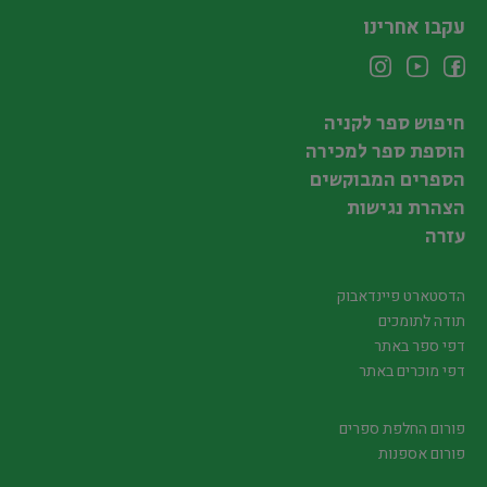
עקבו אחרינו
חיפוש ספר לקניה
הוספת ספר למכירה
הספרים המבוקשים
הצהרת נגישות
עזרה
הדסטארט פיינדאבוק
תודה לתומכים
דפי ספר באתר
דפי מוכרים באתר
פורום החלפת ספרים
פורום אספנות