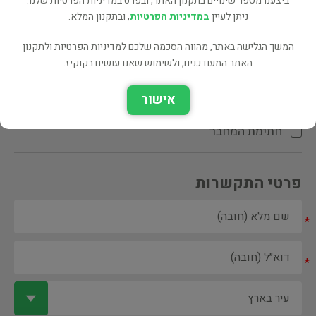
ביצענו מספר שינויים בתקנון האתר, ובפרט במדיניות הפרטיות שלנו.
ניתן לעיין
במדיניות הפרטיות
, ובתקנון המלא.
המשך הגלישה באתר, מהווה הסכמה שלכם למדיניות הפרטיות ולתקנון
האתר המעודכנים, ולשימוש שאנו עושים בקוקיז.
ספר ספריה
אישור
הקדשת המחבר\המתרגם
חתימת המחבר
פרטי התקשרות
*
*