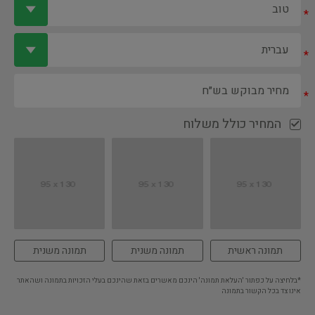
*
*
*
המחיר כולל משלוח
תמונה ראשית
תמונה משנית
תמונה משנית
*בלחיצה על כפתור 'העלאת תמונה' הינכם מאשרים בזאת שהינכם בעלי הזכויות בתמונה ושהאתר
אינו צד בכל הקשור בתמונה