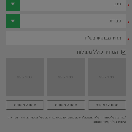
*
*
*
המחיר כולל משלוח
תמונה ראשית
תמונה משנית
תמונה משנית
*בלחיצה על כפתור 'העלאת תמונה' הינכם מאשרים בזאת שהינכם בעלי הזכויות בתמונה ושהאתר
אינו צד בכל הקשור בתמונה