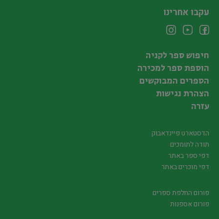
עקבו אחרינו
חיפוש ספר לקניה
הוספת ספר למכירה
הספרים המבוקשים
הצהרת נגישות
עזרה
הדסטארט פיינדאבוק
תודה לתומכים
דפי ספר באתר
דפי מוכרים באתר
פורום החלפת ספרים
פורום אספנות