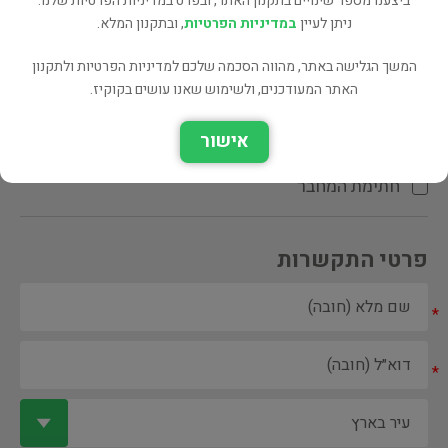
ביצענו מספר שינויים בתקנון האתר, ובפרט במדיניות הפרטיות שלנו.
ניתן לעיין
במדיניות הפרטיות
, ובתקנון המלא.
המשך הגלישה באתר, מהווה הסכמה שלכם למדיניות הפרטיות ולתקנון
האתר המעודכנים, ולשימוש שאנו עושים בקוקיז.
ספר ספריה
אישור
הקדשת המחבר\המתרגם
חתימת המחבר
פרטי התקשרות
*
*