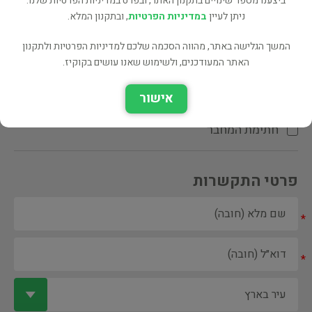
ביצענו מספר שינויים בתקנון האתר, ובפרט במדיניות הפרטיות שלנו.
ניתן לעיין
במדיניות הפרטיות
, ובתקנון המלא.
המשך הגלישה באתר, מהווה הסכמה שלכם למדיניות הפרטיות ולתקנון
האתר המעודכנים, ולשימוש שאנו עושים בקוקיז.
ספר ספריה
אישור
הקדשת המחבר\המתרגם
חתימת המחבר
פרטי התקשרות
*
*