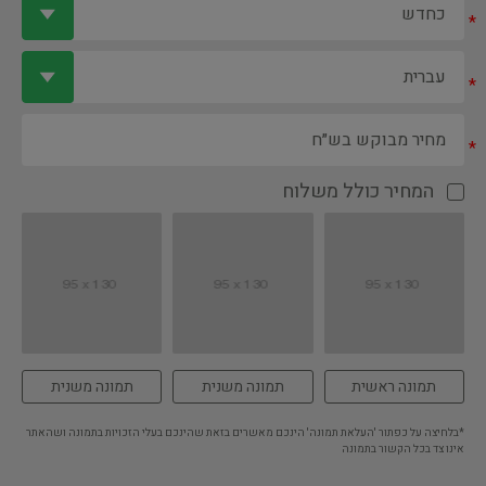
*
*
*
המחיר כולל משלוח
תמונה ראשית
תמונה משנית
תמונה משנית
*בלחיצה על כפתור 'העלאת תמונה' הינכם מאשרים בזאת שהינכם בעלי הזכויות בתמונה ושהאתר
אינו צד בכל הקשור בתמונה