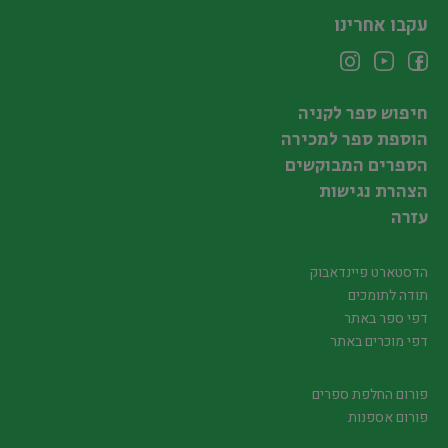
עקבו אחרינו
חיפוש ספר לקניה
הוספת ספר למכירה
הספרים המבוקשים
הצהרת נגישות
עזרה
הדסטארט פיינדאבוק
תודה לתומכים
דפי ספר באתר
דפי מוכרים באתר
פורום החלפת ספרים
פורום אספנות