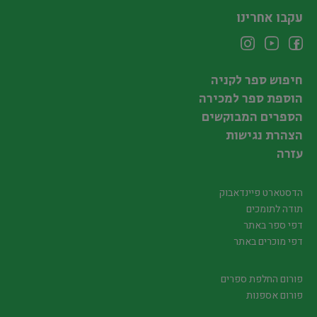
עקבו אחרינו
חיפוש ספר לקניה
הוספת ספר למכירה
הספרים המבוקשים
הצהרת נגישות
עזרה
הדסטארט פיינדאבוק
תודה לתומכים
דפי ספר באתר
דפי מוכרים באתר
פורום החלפת ספרים
פורום אספנות