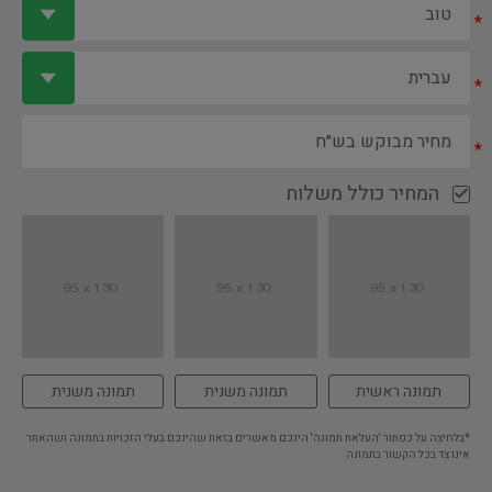
*
*
*
המחיר כולל משלוח
תמונה ראשית
תמונה משנית
תמונה משנית
*בלחיצה על כפתור 'העלאת תמונה' הינכם מאשרים בזאת שהינכם בעלי הזכויות בתמונה ושהאתר
אינו צד בכל הקשור בתמונה