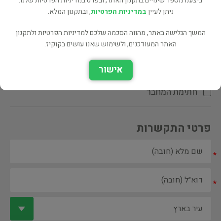
ביצענו מספר שינויים בתקנון האתר, ובפרט במדיניות הפרטיות שלנו.
ניתן לעיין
במדיניות הפרטיות
, ובתקנון המלא.
המשך הגלישה באתר, מהווה הסכמה שלכם למדיניות הפרטיות ולתקנון
האתר המעודכנים, ולשימוש שאנו עושים בקוקיז.
ספר ספריה
אישור
הקדשת המחבר\המתרגם
חתימת המחבר
פרטי התקשרות
*
*