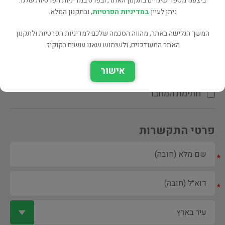
ביצענו מספר שינויים בתקנון האתר, ובפרט במדיניות הפרטיות שלנו.
ניתן לעיין
במדיניות הפרטיות
, ובתקנון המלא.
המשך הגלישה באתר, מהווה הסכמה שלכם למדיניות הפרטיות ולתקנון
האתר המעודכנים, ולשימוש שאנו עושים בקוקיז.
ספר ספריה
אישור
הקדשת המחבר\המתרגם
חתימת המחבר
פרטי התקשרות
*
*