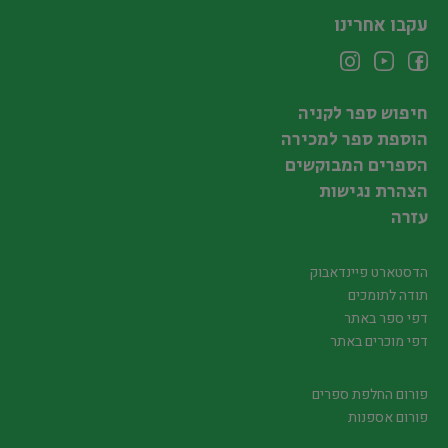
עקבו אחרינו
חיפוש ספר לקניה
הוספת ספר למכירה
הספרים המבוקשים
הצהרת נגישות
עזרה
הדסטארט פיינדאבוק
תודה לתומכים
דפי ספר באתר
דפי מוכרים באתר
פורום החלפת ספרים
פורום אספנות