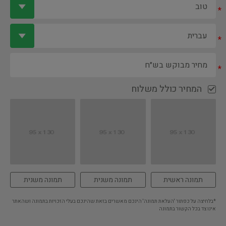
*
*
*
המחיר כולל משלוח
תמונה ראשית
תמונה משנית
תמונה משנית
*בלחיצה על כפתור 'העלאת תמונה' הינכם מאשרים בזאת שהינכם בעלי הזכויות בתמונה ושהאתר
אינו צד בכל הקשור בתמונה