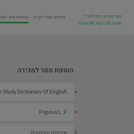
ספר אחרון נוסף לפני 1
חיפוש ספר לקניה
הוספת ספר למכ
שעות, 26 דקות, 54 שניות
הוספת ספר למכירה
*
*
*