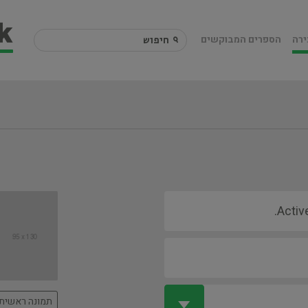
ירה
הספרים המבוקשים
תמונה ראשית