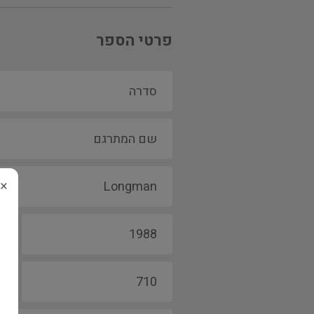
פרטי הספר
×