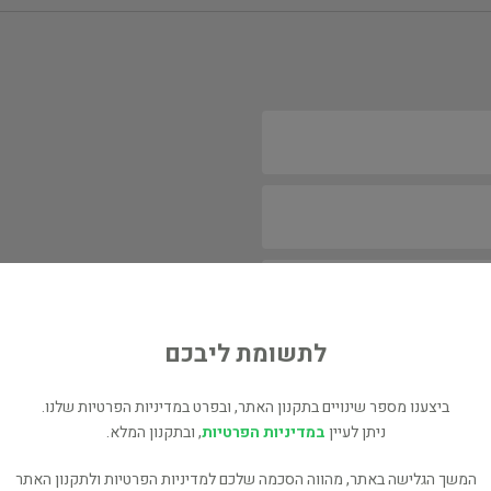
לתשומת ליבכם
ביצענו מספר שינויים בתקנון האתר, ובפרט במדיניות הפרטיות שלנו.
ניתן לעיין
במדיניות הפרטיות
, ובתקנון המלא.
המשך הגלישה באתר, מהווה הסכמה שלכם למדיניות הפרטיות ולתקנון האתר