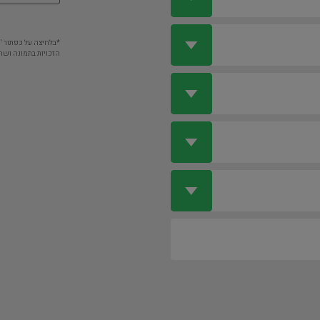
*בלחיצה על כפתור 
הזכויות בתמונה ושה