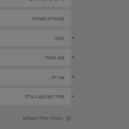
*
*
*
*
המחיר כולל משלוח