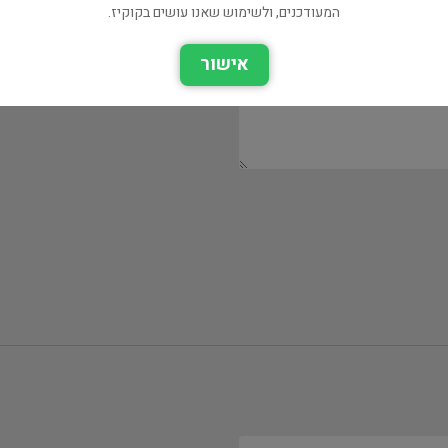
המעודכנים, ולשימוש שאנו עושים בקוקיז.
אישור