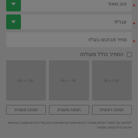
*
*
*
המחיר כולל משלוח
תמונה ראשית
תמונה משנית
תמונה משנית
*בלחיצה על כפתור 'העלאת תמונה' הינכם מאשרים בזאת שהינכם בעלי הזכויות בתמונה ושהאתר
אינו צד בכל הקשור בתמונה