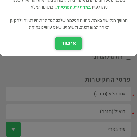
ביצענו מספר שינויים בתקנון האתר, ובפרט במדיניות הפרטיות שלנו.
ניתן לעיין
במדיניות הפרטיות
, ובתקנון המלא.
המשך הגלישה באתר, מהווה הסכמה שלכם למדיניות הפרטיות ולתקנון
האתר המעודכנים, ולשימוש שאנו עושים בקוקיז.
ספר ספריה
אישור
הקדשת המחבר\המתרגם
חתימת המחבר
פרטי התקשרות
*
*