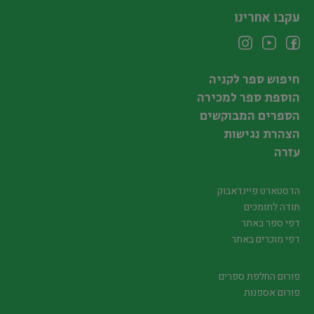
עקבו אחרינו
חיפוש ספר לקניה
הוספת ספר למכירה
הספרים המבוקשים
הצהרת נגישות
עזרה
הדסטארט פיינדאבוק
תודה לתומכים
דפי ספר באתר
דפי מוכרים באתר
פורום החלפת ספרים
פורום אספנות