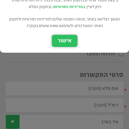
ביצענו מספר שינויים בתקנון האתר, ובפרט במדיניות הפרטיות שלנו.
ניתן לעיין
במדיניות הפרטיות
, ובתקנון המלא.
המשך הגלישה באתר, מהווה הסכמה שלכם למדיניות הפרטיות ולתקנון
האתר המעודכנים, ולשימוש שאנו עושים בקוקיז.
ספר ספריה
אישור
הקדשת המחבר\המתרגם
חתימת המחבר
פרטי התקשרות
*
*