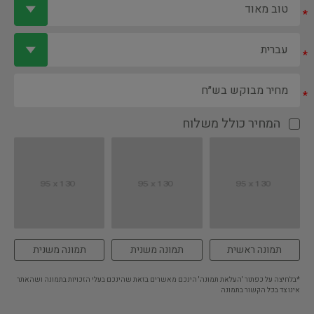
*
*
*
המחיר כולל משלוח
תמונה ראשית
תמונה משנית
תמונה משנית
*בלחיצה על כפתור 'העלאת תמונה' הינכם מאשרים בזאת שהינכם בעלי הזכויות בתמונה ושהאתר
אינו צד בכל הקשור בתמונה