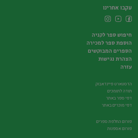
עקבו אחרינו
חיפוש ספר לקניה
הוספת ספר למכירה
הספרים המבוקשים
הצהרת נגישות
עזרה
הדסטארט פיינדאבוק
תודה לתומכים
דפי ספר באתר
דפי מוכרים באתר
פורום החלפת ספרים
פורום אספנות