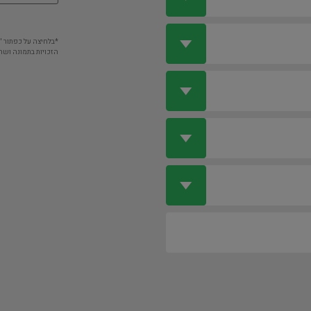
*בלחיצה על כפתור 
הזכויות בתמונה ושה