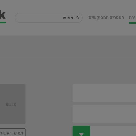
ירה
הספרים המבוקשים
תמונה ראשית