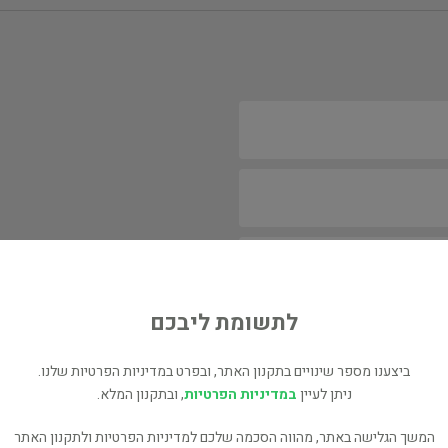
לתשומת ליבכם
ביצענו מספר שינויים בתקנון האתר, ובפרט במדיניות הפרטיות שלנו.
ניתן לעיין
במדיניות הפרטיות
, ובתקנון המלא.
המשך הגלישה באתר, מהווה הסכמה שלכם למדיניות הפרטיות ולתקנון האתר