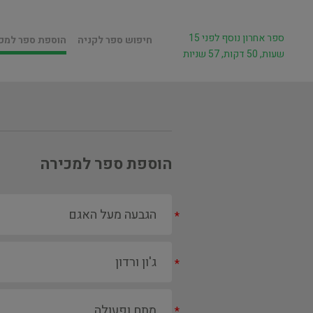
ספר אחרון נוסף לפני 15
חיפוש ספר לקניה
הוספת ספר למכ
שעות, 50 דקות, 57 שניות
הוספת ספר למכירה
*
*
*