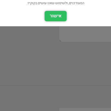
המעודכנים, ולשימוש שאנו עושים בקוקיז.
אישור