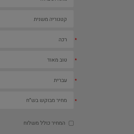
*
*
*
*
המחיר כולל משלוח