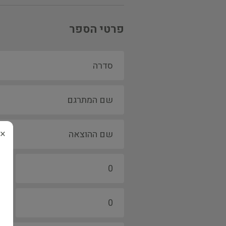
פרטי הספר
×