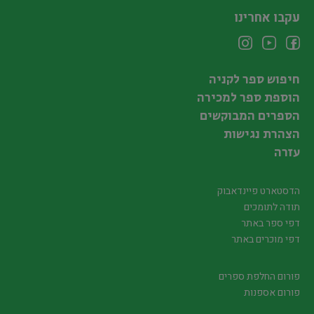
עקבו אחרינו
חיפוש ספר לקניה
הוספת ספר למכירה
הספרים המבוקשים
הצהרת נגישות
עזרה
הדסטארט פיינדאבוק
תודה לתומכים
דפי ספר באתר
דפי מוכרים באתר
פורום החלפת ספרים
פורום אספנות