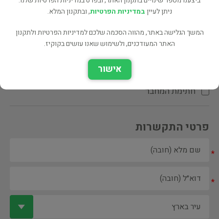
ביצענו מספר שינויים בתקנון האתר, ובפרט במדיניות הפרטיות שלנו.
ניתן לעיין
במדיניות הפרטיות
, ובתקנון המלא.
המשך הגלישה באתר, מהווה הסכמה שלכם למדיניות הפרטיות ולתקנון
האתר המעודכנים, ולשימוש שאנו עושים בקוקיז.
ספר ספריה
אישור
הקדשת המחבר\המתרגם
חתימת המחבר
פרטי התקשרות
*
*