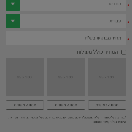
*
*
*
המחיר כולל משלוח
תמונה ראשית
תמונה משנית
תמונה משנית
*בלחיצה על כפתור 'העלאת תמונה' הינכם מאשרים בזאת שהינכם בעלי הזכויות בתמונה ושהאתר
אינו צד בכל הקשור בתמונה