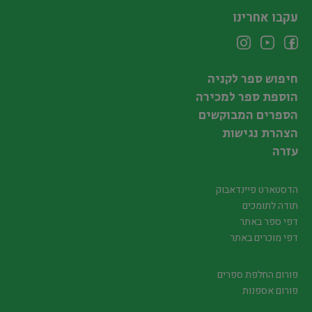
עקבו אחרינו
חיפוש ספר לקניה
הוספת ספר למכירה
הספרים המבוקשים
הצהרת נגישות
עזרה
הדסטארט פיינדאבוק
תודה לתומכים
דפי ספר באתר
דפי מוכרים באתר
פורום החלפת ספרים
פורום אספנות