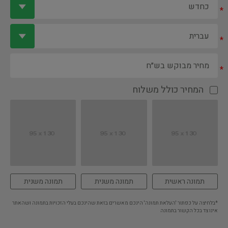
*
*
*
המחיר כולל משלוח
תמונה ראשית
תמונה משנית
תמונה משנית
*בלחיצה על כפתור 'העלאת תמונה' הינכם מאשרים בזאת שהינכם בעלי הזכויות בתמונה ושהאתר
אינו צד בכל הקשור בתמונה