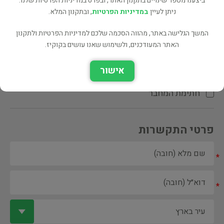
ביצענו מספר שינויים בתקנון האתר, ובפרט במדיניות הפרטיות שלנו.
ניתן לעיין
במדיניות הפרטיות
, ובתקנון המלא.
המשך הגלישה באתר, מהווה הסכמה שלכם למדיניות הפרטיות ולתקנון
האתר המעודכנים, ולשימוש שאנו עושים בקוקיז.
ספר ספריה
אישור
הקדשת המחבר\המתרגם
חתימת המחבר
פרטי התקשרות
*
*