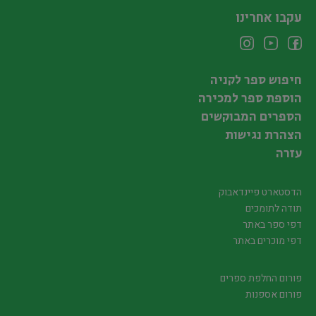
עקבו אחרינו
חיפוש ספר לקניה
הוספת ספר למכירה
הספרים המבוקשים
הצהרת נגישות
עזרה
הדסטארט פיינדאבוק
תודה לתומכים
דפי ספר באתר
דפי מוכרים באתר
פורום החלפת ספרים
פורום אספנות