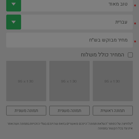
*
*
*
המחיר כולל משלוח
תמונה ראשית
תמונה משנית
תמונה משנית
*בלחיצה על כפתור 'העלאת תמונה' הינכם מאשרים בזאת שהינכם בעלי הזכויות בתמונה ושהאתר
אינו צד בכל הקשור בתמונה