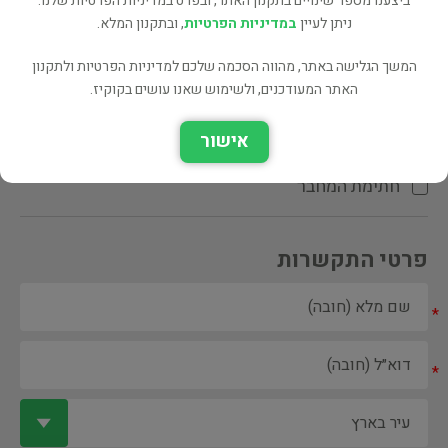
ביצענו מספר שינויים בתקנון האתר, ובפרט במדיניות הפרטיות שלנו.
ניתן לעיין
במדיניות הפרטיות
, ובתקנון המלא.
המשך הגלישה באתר, מהווה הסכמה שלכם למדיניות הפרטיות ולתקנון
האתר המעודכנים, ולשימוש שאנו עושים בקוקיז.
ספר ספריה
אישור
הקדשת המחבר\המתרגם
חתימת המחבר
פרטי התקשרות
*
*