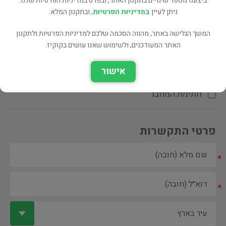
ביצענו מספר שינויים בתקנון האתר, ובפרט במדיניות הפרטיות שלנו.
ניתן לעיין
במדיניות הפרטיות
, ובתקנון המלא.
המשך הגלישה באתר, מהווה הסכמה שלכם למדיניות הפרטיות ולתקנון
האתר המעודכנים, ולשימוש שאנו עושים בקוקיז.
ספר ספריה
אישור
הקדשת המחבר\המתרגם
חתימת המחבר
פרטי התקשרות
*
*