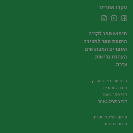
עקבו אחרינו
חיפוש ספר לקניה
הוספת ספר למכירה
הספרים המבוקשים
הצהרת נגישות
עזרה
הדסטארט פיינדאבוק
תודה לתומכים
דפי ספר באתר
דפי מוכרים באתר
פורום החלפת ספרים
פורום אספנות