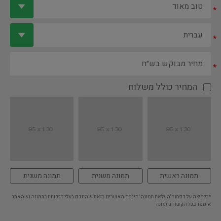
*
*
*
המחיר כולל משלוח
תמונה ראשית
תמונה משנית
תמונה משנית
*בלחיצה על כפתור 'העלאת תמונה' הינכם מאשרים בזאת שהינכם בעלי הזכויות בתמונה ושהאתר
אינו צד בכל הקשור בתמונה