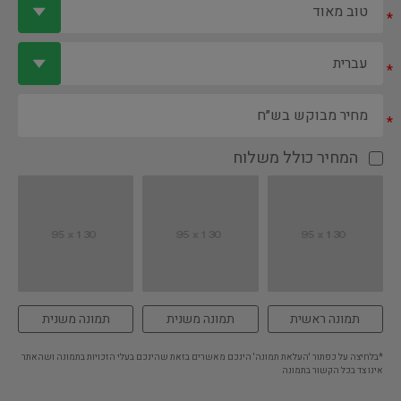
*
*
*
המחיר כולל משלוח
תמונה ראשית
תמונה משנית
תמונה משנית
*בלחיצה על כפתור 'העלאת תמונה' הינכם מאשרים בזאת שהינכם בעלי הזכויות בתמונה ושהאתר
אינו צד בכל הקשור בתמונה