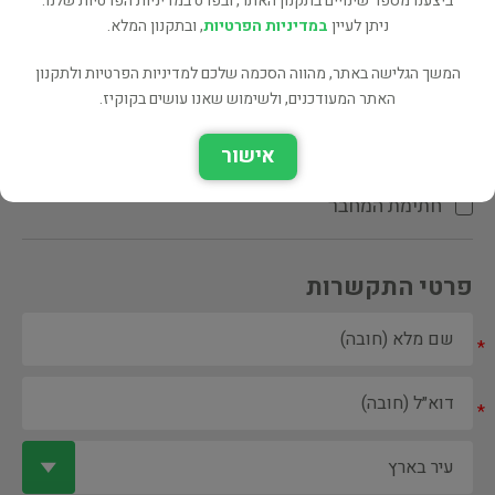
ביצענו מספר שינויים בתקנון האתר, ובפרט במדיניות הפרטיות שלנו.
ניתן לעיין
במדיניות הפרטיות
, ובתקנון המלא.
המשך הגלישה באתר, מהווה הסכמה שלכם למדיניות הפרטיות ולתקנון
האתר המעודכנים, ולשימוש שאנו עושים בקוקיז.
ספר ספריה
אישור
הקדשת המחבר\המתרגם
חתימת המחבר
פרטי התקשרות
*
*