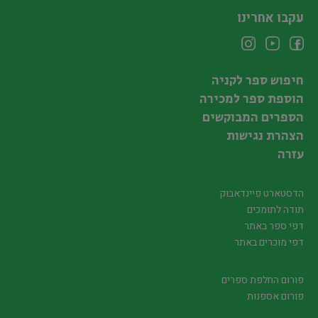
עקבו אחרינו
חיפוש ספר לקניה
הוספת ספר למכירה
הספרים המבוקשים
הצהרת נגישות
עזרה
הדסטארט פיינדאבוק
תודה לתומכים
דפי ספר באתר
דפי מוכרים באתר
פורום החלפת ספרים
פורום אספנות