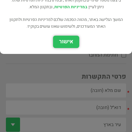
ביצענו מספר שינויים בתקנון האתר, ובפרט במדיניות הפרטיות שלנו.
ניתן לעיין
במדיניות הפרטיות
, ובתקנון המלא.
המשך הגלישה באתר, מהווה הסכמה שלכם למדיניות הפרטיות ולתקנון
האתר המעודכנים, ולשימוש שאנו עושים בקוקיז.
ספר ספריה
אישור
הקדשת המחבר\המתרגם
חתימת המחבר
פרטי התקשרות
*
*