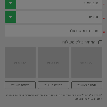
*
*
*
המחיר כולל משלוח
תמונה ראשית
תמונה משנית
תמונה משנית
*בלחיצה על כפתור 'העלאת תמונה' הינכם מאשרים בזאת שהינכם בעלי הזכויות בתמונה ושהאתר
אינו צד בכל הקשור בתמונה