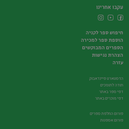
עקבו אחרינו
חיפוש ספר לקניה
הוספת ספר למכירה
הספרים המבוקשים
הצהרת נגישות
עזרה
הדסטארט פיינדאבוק
תודה לתומכים
דפי ספר באתר
דפי מוכרים באתר
פורום החלפת ספרים
פורום אספנות