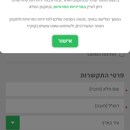
ביצענו מספר שינויים בתקנון האתר, ובפרט במדיניות הפרטיות שלנו.
ניתן לעיין
במדיניות הפרטיות
, ובתקנון המלא.
המשך הגלישה באתר, מהווה הסכמה שלכם למדיניות הפרטיות ולתקנון
האתר המעודכנים, ולשימוש שאנו עושים בקוקיז.
ספר ספריה
אישור
הקדשת המחבר\המתרגם
חתימת המחבר
פרטי התקשרות
*
*