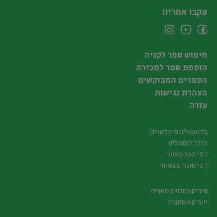
עקבו אחרינו
חיפוש ספר לקניה
הוספת ספר למכירה
הספרים המבוקשים
הצהרת נגישות
עזרה
הדסטארט פיינדאבוק
תודה לתומכים
דפי ספר באתר
דפי מוכרים באתר
פורום החלפת ספרים
פורום אספנות