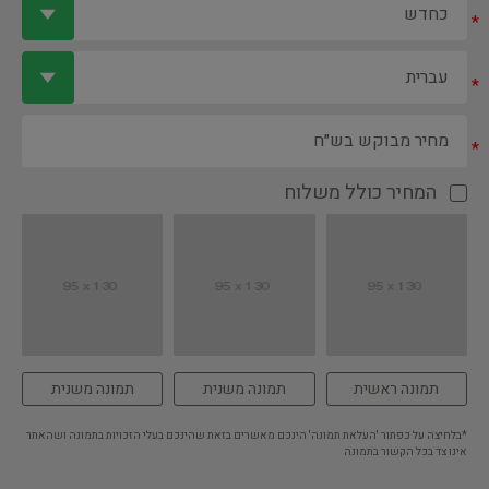
*
*
*
המחיר כולל משלוח
תמונה ראשית
תמונה משנית
תמונה משנית
*בלחיצה על כפתור 'העלאת תמונה' הינכם מאשרים בזאת שהינכם בעלי הזכויות בתמונה ושהאתר
אינו צד בכל הקשור בתמונה