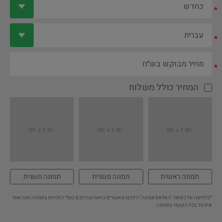
*
*
*
המחיר כולל משלוח
תמונה ראשית
תמונה משנית
תמונה משנית
*בלחיצה על כפתור 'העלאת תמונה' הינכם מאשרים בזאת שהינכם בעלי הזכויות בתמונה ושהאתר
אינו צד בכל הקשור בתמונה