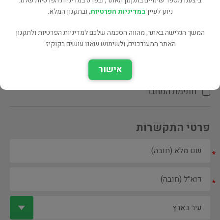
ביצענו מספר שינויים בתקנון האתר, ובפרט במדיניות הפרטיות שלנו.
ניתן לעיין
במדיניות הפרטיות
, ובתקנון המלא.
המשך הגלישה באתר, מהווה הסכמה שלכם למדיניות הפרטיות ולתקנון
האתר המעודכנים, ולשימוש שאנו עושים בקוקיז.
ספר ספריה
אישור
הקדשת המחבר\המתרגם
חתימת המחבר
פרטי התקשרות
*
*