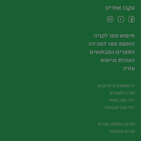
עקבו אחרינו
חיפוש ספר לקניה
הוספת ספר למכירה
הספרים המבוקשים
הצהרת נגישות
עזרה
הדסטארט פיינדאבוק
תודה לתומכים
דפי ספר באתר
דפי מוכרים באתר
פורום החלפת ספרים
פורום אספנות