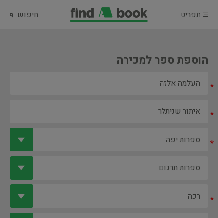
תפריט
חיפוש
הוספת ספר למכירה
*
*
*
*