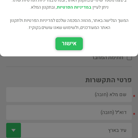
ביצענו מספר שינויים בתקנון האתר, ובפרט במדיניות הפרטיות שלנו.
ניתן לעיין
במדיניות הפרטיות
, ובתקנון המלא.
המשך הגלישה באתר, מהווה הסכמה שלכם למדיניות הפרטיות ולתקנון
האתר המעודכנים, ולשימוש שאנו עושים בקוקיז.
ספר ספריה
אישור
הקדשת המחבר\המתרגם
חתימת המחבר
פרטי התקשרות
*
*