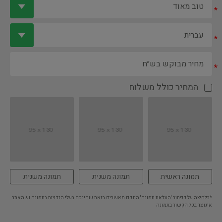
*
*
*
המחיר כולל משלוח
תמונה ראשית
תמונה משנית
תמונה משנית
*בלחיצה על כפתור 'העלאת תמונה' הינכם מאשרים בזאת שהינכם בעלי הזכויות בתמונה ושהאתר
אינו צד בכל הקשור בתמונה