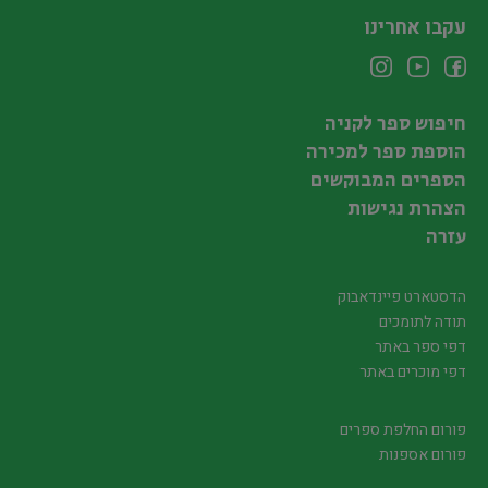
עקבו אחרינו
חיפוש ספר לקניה
הוספת ספר למכירה
הספרים המבוקשים
הצהרת נגישות
עזרה
הדסטארט פיינדאבוק
תודה לתומכים
דפי ספר באתר
דפי מוכרים באתר
פורום החלפת ספרים
פורום אספנות