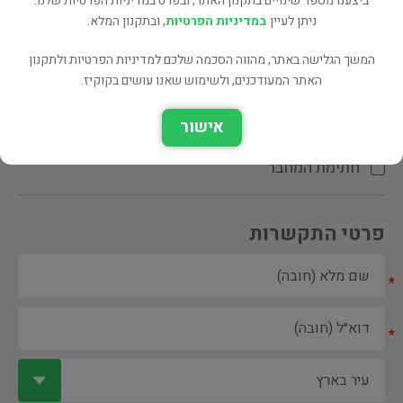
ביצענו מספר שינויים בתקנון האתר, ובפרט במדיניות הפרטיות שלנו.
ניתן לעיין
במדיניות הפרטיות
, ובתקנון המלא.
המשך הגלישה באתר, מהווה הסכמה שלכם למדיניות הפרטיות ולתקנון
האתר המעודכנים, ולשימוש שאנו עושים בקוקיז.
ספר ספריה
אישור
הקדשת המחבר\המתרגם
חתימת המחבר
פרטי התקשרות
*
*