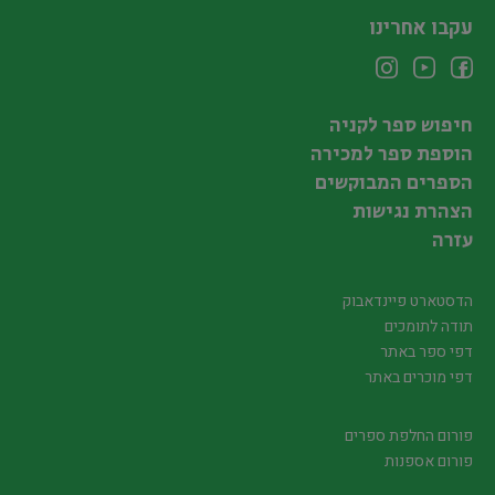
עקבו אחרינו
חיפוש ספר לקניה
הוספת ספר למכירה
הספרים המבוקשים
הצהרת נגישות
עזרה
הדסטארט פיינדאבוק
תודה לתומכים
דפי ספר באתר
דפי מוכרים באתר
פורום החלפת ספרים
פורום אספנות