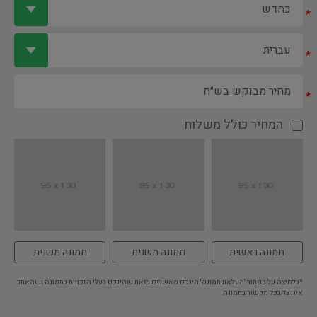
*
*
*
המחיר כולל משלוח
תמונה ראשית
תמונה משנית
תמונה משנית
*בלחיצה על כפתור 'העלאת תמונה' הינכם מאשרים בזאת שהינכם בעלי הזכויות בתמונה ושהאתר
אינו צד בכל הקשור בתמונה