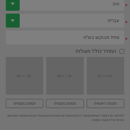
*
*
*
המחיר כולל משלוח
תמונה ראשית
תמונה משנית
תמונה משנית
*בלחיצה על כפתור 'העלאת תמונה' הינכם מאשרים בזאת שהינכם בעלי הזכויות בתמונה ושהאתר
אינו צד בכל הקשור בתמונה