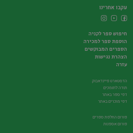
עקבו אחרינו
חיפוש ספר לקניה
הוספת ספר למכירה
הספרים המבוקשים
הצהרת נגישות
עזרה
הדסטארט פיינדאבוק
תודה לתומכים
דפי ספר באתר
דפי מוכרים באתר
פורום החלפת ספרים
פורום אספנות