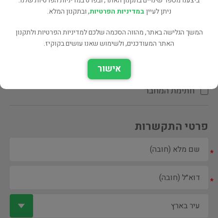
ביצענו מספר שינויים בתקנון האתר, ובפרט במדיניות הפרטיות שלנו.
ניתן לעיין
במדיניות הפרטיות
, ובתקנון המלא.
המשך הגלישה באתר, מהווה הסכמה שלכם למדיניות הפרטיות ולתקנון
האתר המעודכנים, ולשימוש שאנו עושים בקוקיז.
ספר ספריה
אישור
הקדשת המחבר\המתרגם
חתימת המחבר
פרטי התקשרות
*
*