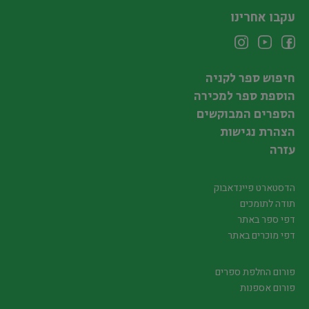
עקבו אחרינו
חיפוש ספר לקניה
הוספת ספר למכירה
הספרים המבוקשים
הצהרת נגישות
עזרה
הדסטארט פיינדאבוק
תודה לתומכים
דפי ספר באתר
דפי מוכרים באתר
פורום החלפת ספרים
פורום אספנות