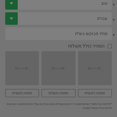
*
*
*
המחיר כולל משלוח
תמונה ראשית
תמונה משנית
תמונה משנית
*בלחיצה על כפתור 'העלאת תמונה' הינכם מאשרים בזאת שהינכם בעלי הזכויות בתמונה ושהאתר
אינו צד בכל הקשור בתמונה