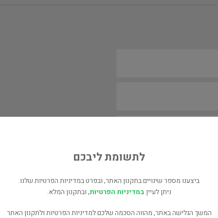
לתשומת ליבכם
ביצענו מספר שינויים בתקנון האתר, ובפרט במדיניות הפרטיות שלנו.
ניתן לעיין
במדיניות הפרטיות
, ובתקנון המלא.
המשך הגלישה באתר, מהווה הסכמה שלכם למדיניות הפרטיות ולתקנון האתר