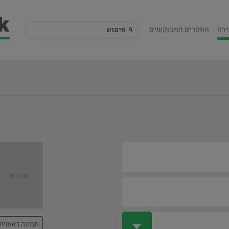
ירה
הספרים המבוקשים
תמונה ראשית