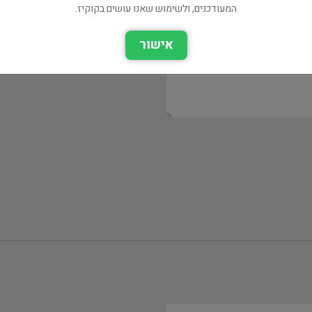
המעודכנים, ולשימוש שאנו עושים בקוקיז.
אישור