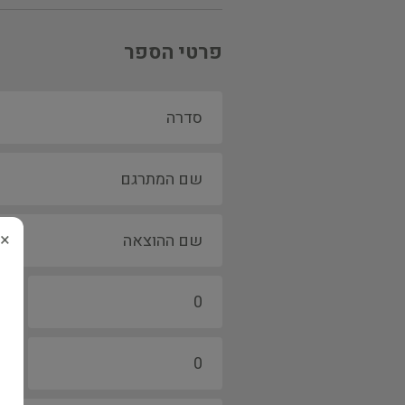
פרטי הספר
×