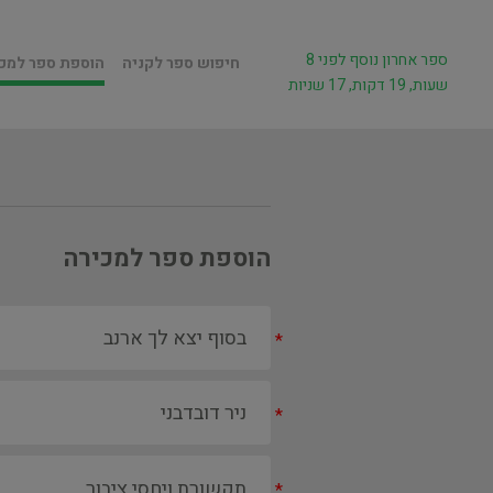
ספר אחרון נוסף לפני 8
חיפוש ספר לקניה
הוספת ספר למכ
שעות, 19 דקות, 17 שניות
הוספת ספר למכירה
*
*
*