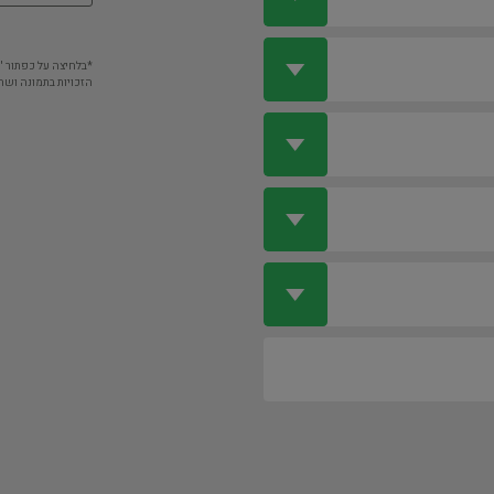
*בלחיצה על כפתור 
הזכויות בתמונה ושה