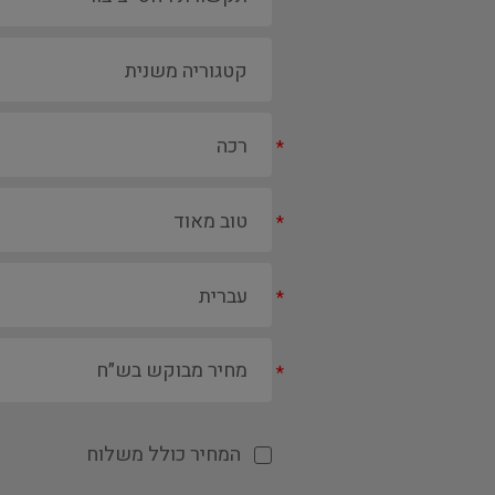
*
*
*
*
המחיר כולל משלוח