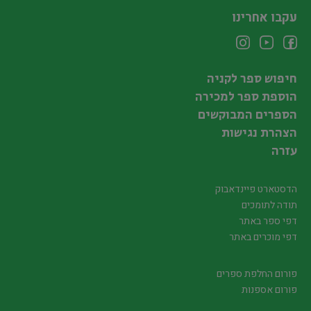
עקבו אחרינו
חיפוש ספר לקניה
הוספת ספר למכירה
הספרים המבוקשים
הצהרת נגישות
עזרה
הדסטארט פיינדאבוק
תודה לתומכים
דפי ספר באתר
דפי מוכרים באתר
פורום החלפת ספרים
פורום אספנות