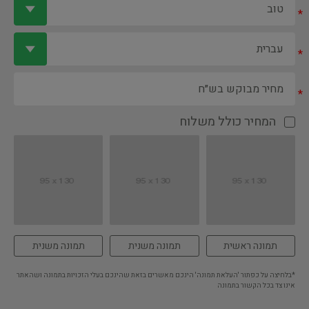
*
*
*
המחיר כולל משלוח
תמונה ראשית
תמונה משנית
תמונה משנית
*בלחיצה על כפתור 'העלאת תמונה' הינכם מאשרים בזאת שהינכם בעלי הזכויות בתמונה ושהאתר
אינו צד בכל הקשור בתמונה