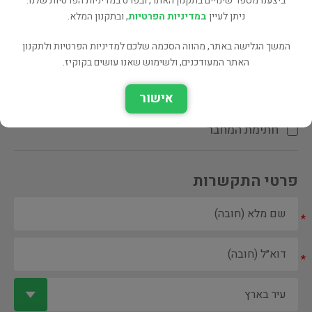
ביצענו מספר שינויים בתקנון האתר, ובפרט במדיניות הפרטיות שלנו.
ניתן לעיין
במדיניות הפרטיות
, ובתקנון המלא.
המשך הגלישה באתר, מהווה הסכמה שלכם למדיניות הפרטיות ולתקנון
האתר המעודכנים, ולשימוש שאנו עושים בקוקיז.
ספר ספריה
אישור
הקדשת המחבר\המתרגם
חתימת המחבר
פרטי התקשרות
*
*