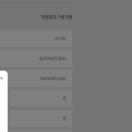
פרטי הספר
×