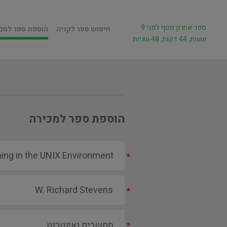
ספר אחרון נוסף לפני 9
חיפוש ספר לקניה
הוספת ספר למכ
שעות, 44 דקות, 48 שניות
הוספת ספר למכירה
*
*
*