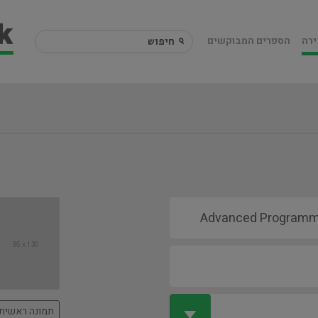
ירה
הספרים המבוקשים
תמונה ראשית