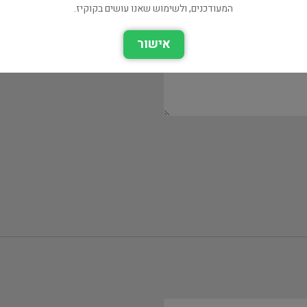
המעודכנים, ולשימוש שאנו עושים בקוקיז.
אישור