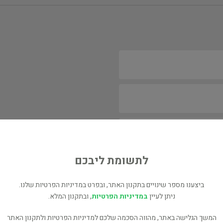
לתשומת ליבכם
ביצענו מספר שינויים בתקנון האתר, ובפרט במדיניות הפרטיות שלנו.
ניתן לעיין
במדיניות הפרטיות
, ובתקנון המלא.
המשך הגלישה באתר, מהווה הסכמה שלכם למדיניות הפרטיות ולתקנון האתר