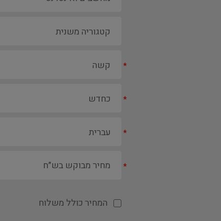
*
*
*
*
המחיר כולל משלוח