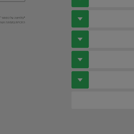
*בלחיצה על כפתור 
הזכויות בתמונה ושה