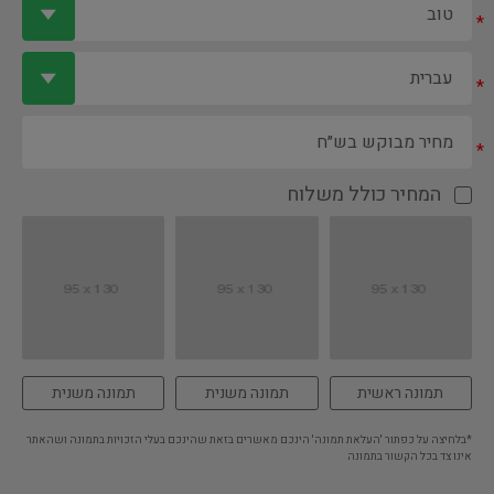
*
*
*
המחיר כולל משלוח
תמונה ראשית
תמונה משנית
תמונה משנית
*בלחיצה על כפתור 'העלאת תמונה' הינכם מאשרים בזאת שהינכם בעלי הזכויות בתמונה ושהאתר
אינו צד בכל הקשור בתמונה