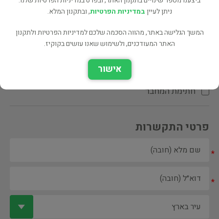
ביצענו מספר שינויים בתקנון האתר, ובפרט במדיניות הפרטיות שלנו.
ניתן לעיין
במדיניות הפרטיות
, ובתקנון המלא.
המשך הגלישה באתר, מהווה הסכמה שלכם למדיניות הפרטיות ולתקנון
האתר המעודכנים, ולשימוש שאנו עושים בקוקיז.
ספר ספריה
אישור
הקדשת המחבר\המתרגם
חתימת המחבר
פרטי התקשרות
*
*