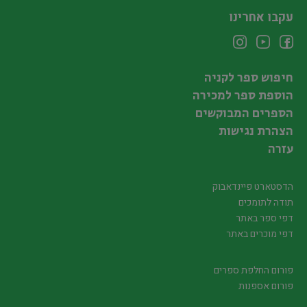
עקבו אחרינו
חיפוש ספר לקניה
הוספת ספר למכירה
הספרים המבוקשים
הצהרת נגישות
עזרה
הדסטארט פיינדאבוק
תודה לתומכים
דפי ספר באתר
דפי מוכרים באתר
פורום החלפת ספרים
פורום אספנות