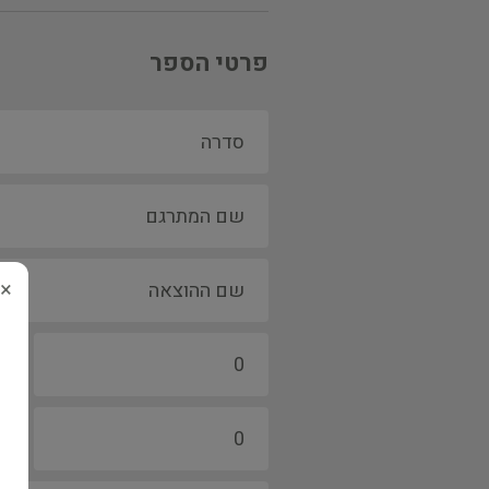
פרטי הספר
×