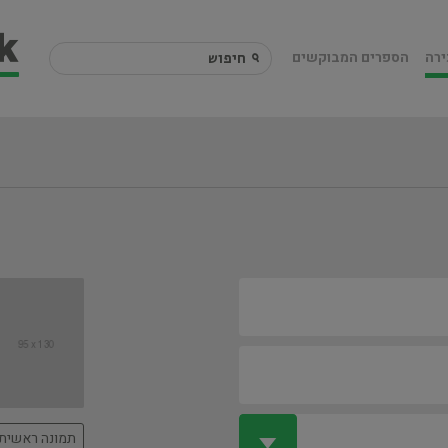
ירה
הספרים המבוקשים
תמונה ראשית