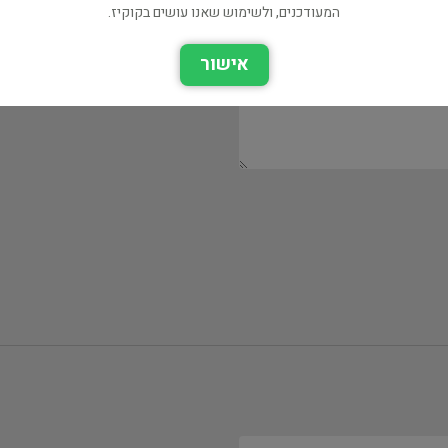
המעודכנים, ולשימוש שאנו עושים בקוקיז.
אישור