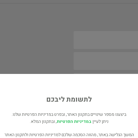
לתשומת ליבכם
ביצענו מספר שינויים בתקנון האתר, ובפרט במדיניות הפרטיות שלנו.
ניתן לעיין
במדיניות הפרטיות
, ובתקנון המלא.
המשך הגלישה באתר, מהווה הסכמה שלכם למדיניות הפרטיות ולתקנון האתר