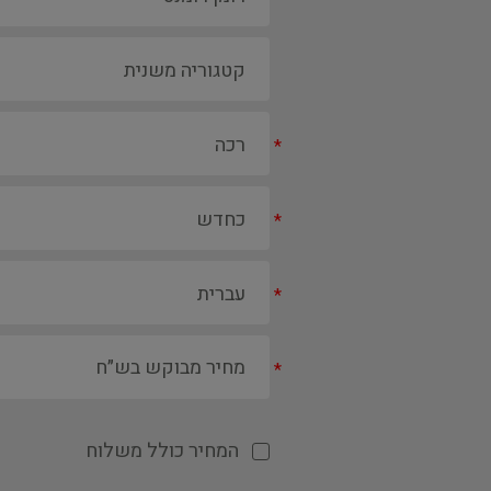
*
*
*
*
המחיר כולל משלוח