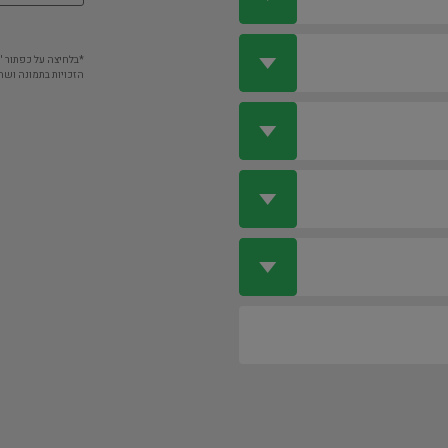
*בלחיצה על כפתור 
הזכויות בתמונה ושה