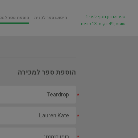
ספר אחרון נוסף לפני 1
חיפוש ספר לקניה
הוספת ספר למכ
שעות, 49 דקות, 13 שניות
הוספת ספר למכירה
*
*
*