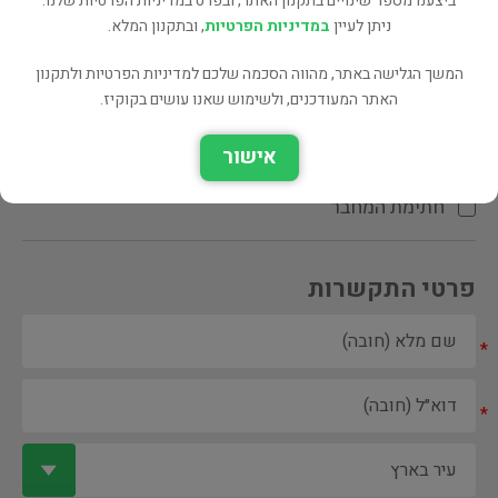
ביצענו מספר שינויים בתקנון האתר, ובפרט במדיניות הפרטיות שלנו.
ניתן לעיין
במדיניות הפרטיות
, ובתקנון המלא.
המשך הגלישה באתר, מהווה הסכמה שלכם למדיניות הפרטיות ולתקנון
האתר המעודכנים, ולשימוש שאנו עושים בקוקיז.
ספר ספריה
אישור
הקדשת המחבר\המתרגם
חתימת המחבר
פרטי התקשרות
*
*