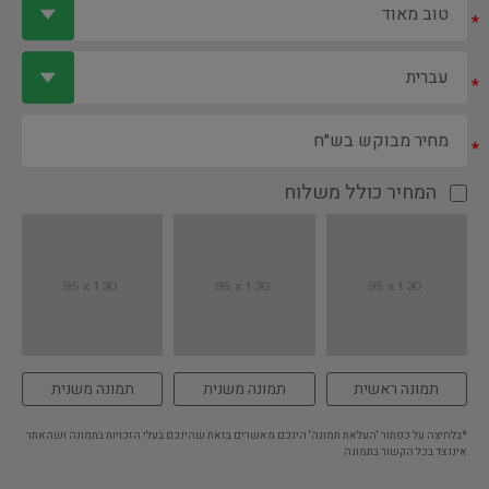
*
*
*
המחיר כולל משלוח
תמונה ראשית
תמונה משנית
תמונה משנית
*בלחיצה על כפתור 'העלאת תמונה' הינכם מאשרים בזאת שהינכם בעלי הזכויות בתמונה ושהאתר
אינו צד בכל הקשור בתמונה