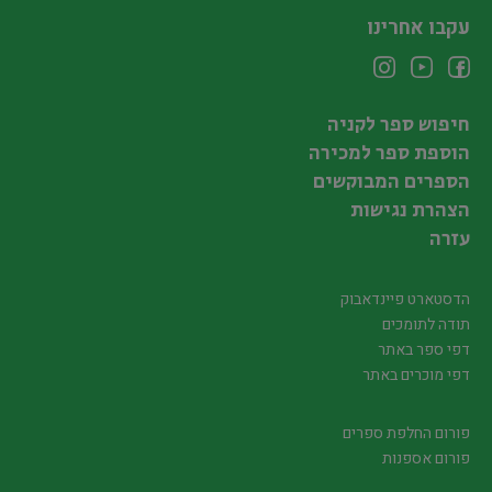
עקבו אחרינו
חיפוש ספר לקניה
הוספת ספר למכירה
הספרים המבוקשים
הצהרת נגישות
עזרה
הדסטארט פיינדאבוק
תודה לתומכים
דפי ספר באתר
דפי מוכרים באתר
פורום החלפת ספרים
פורום אספנות