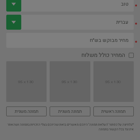
*
*
*
המחיר כולל משלוח
תמונה ראשית
תמונה משנית
תמונה משנית
*בלחיצה על כפתור 'העלאת תמונה' הינכם מאשרים בזאת שהינכם בעלי הזכויות בתמונה ושהאתר
אינו צד בכל הקשור בתמונה