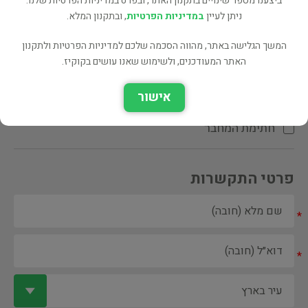
ביצענו מספר שינויים בתקנון האתר, ובפרט במדיניות הפרטיות שלנו.
ניתן לעיין
במדיניות הפרטיות
, ובתקנון המלא.
המשך הגלישה באתר, מהווה הסכמה שלכם למדיניות הפרטיות ולתקנון
האתר המעודכנים, ולשימוש שאנו עושים בקוקיז.
ספר ספריה
אישור
הקדשת המחבר\המתרגם
חתימת המחבר
פרטי התקשרות
*
*