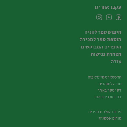
עקבו אחרינו
חיפוש ספר לקניה
הוספת ספר למכירה
הספרים המבוקשים
הצהרת נגישות
עזרה
הדסטארט פיינדאבוק
תודה לתומכים
דפי ספר באתר
דפי מוכרים באתר
פורום החלפת ספרים
פורום אספנות