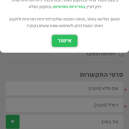
ביצענו מספר שינויים בתקנון האתר, ובפרט במדיניות הפרטיות שלנו.
ניתן לעיין
במדיניות הפרטיות
, ובתקנון המלא.
המשך הגלישה באתר, מהווה הסכמה שלכם למדיניות הפרטיות ולתקנון
האתר המעודכנים, ולשימוש שאנו עושים בקוקיז.
ספר ספריה
אישור
הקדשת המחבר\המתרגם
חתימת המחבר
פרטי התקשרות
*
*