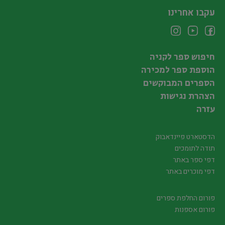
עקבו אחרינו
חיפוש ספר לקניה
הוספת ספר למכירה
הספרים המבוקשים
הצהרת נגישות
עזרה
הדסטארט פיינדאבוק
תודה לתומכים
דפי ספר באתר
דפי מוכרים באתר
פורום החלפת ספרים
פורום אספנות