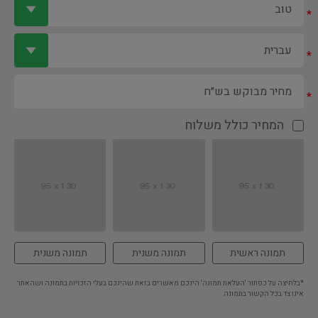
*
*
*
המחיר כולל משלוח
תמונה ראשית
תמונה משנית
תמונה משנית
*בלחיצה על כפתור 'העלאת תמונה' הינכם מאשרים בזאת שהינכם בעלי הזכויות בתמונה ושהאתר
אינו צד בכל הקשור בתמונה