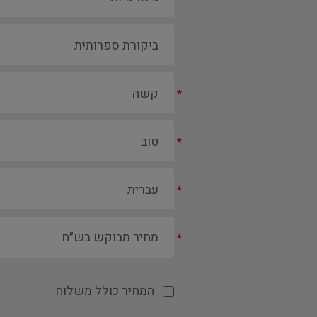
*
*
*
*
המחיר כולל משלוח