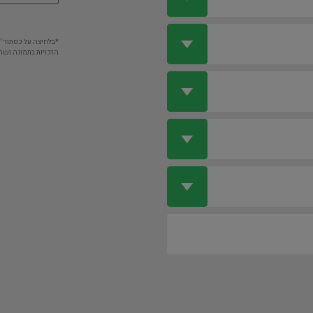
*בלחיצה על כפתור 
הזכויות בתמונה ושה