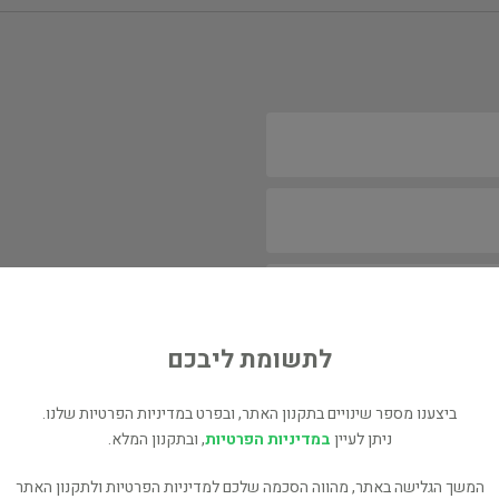
לתשומת ליבכם
ביצענו מספר שינויים בתקנון האתר, ובפרט במדיניות הפרטיות שלנו.
ניתן לעיין
במדיניות הפרטיות
, ובתקנון המלא.
המשך הגלישה באתר, מהווה הסכמה שלכם למדיניות הפרטיות ולתקנון האתר