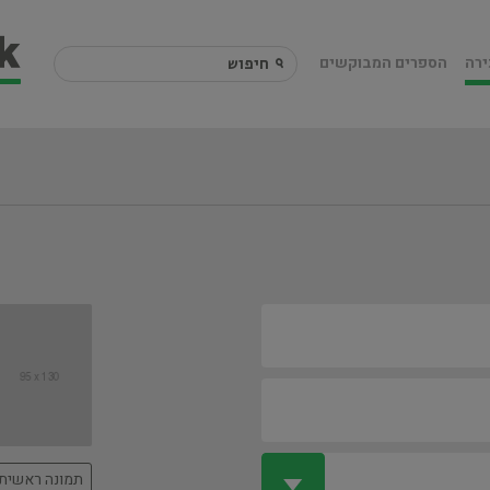
ירה
הספרים המבוקשים
תמונה ראשית