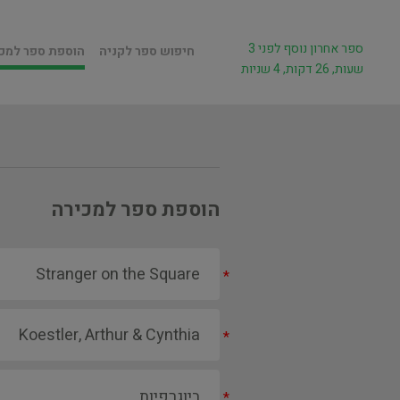
ספר אחרון נוסף לפני 3
חיפוש ספר לקניה
הוספת ספר למכ
שעות, 26 דקות, 4 שניות
הוספת ספר למכירה
*
*
*