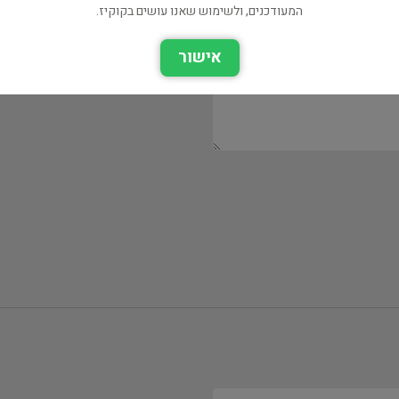
המעודכנים, ולשימוש שאנו עושים בקוקיז.
אישור