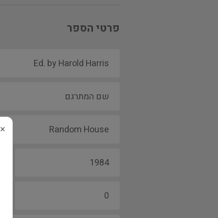
פרטי הספר
×