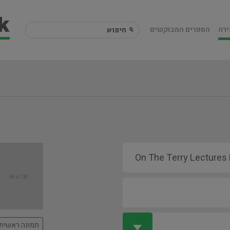
ירה
הספרים המבוקשים
תמונה ראשית