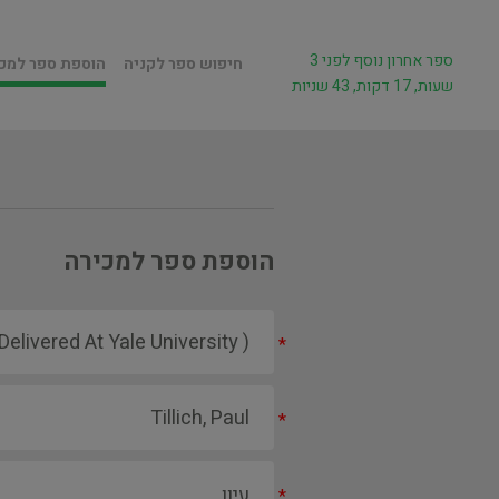
ספר אחרון נוסף לפני 3
חיפוש ספר לקניה
הוספת ספר למכ
שעות, 17 דקות, 43 שניות
הוספת ספר למכירה
*
*
*