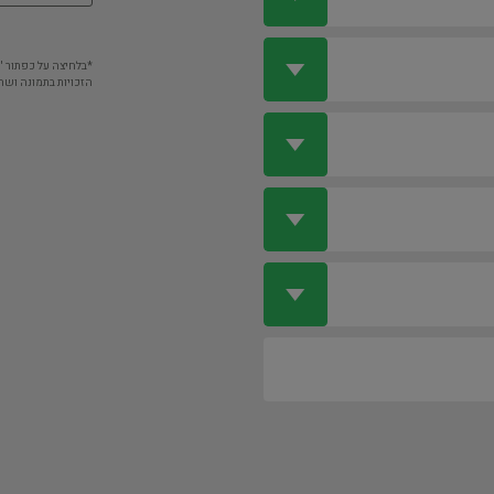
*בלחיצה על כפתור 
הזכויות בתמונה ושה