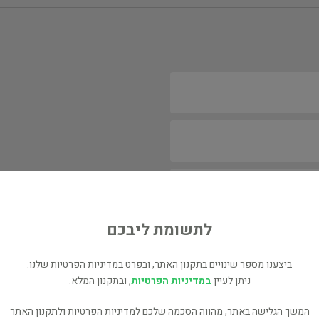
לתשומת ליבכם
ביצענו מספר שינויים בתקנון האתר, ובפרט במדיניות הפרטיות שלנו.
ניתן לעיין
במדיניות הפרטיות
, ובתקנון המלא.
המשך הגלישה באתר, מהווה הסכמה שלכם למדיניות הפרטיות ולתקנון האתר