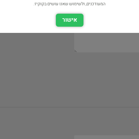
המעודכנים, ולשימוש שאנו עושים בקוקיז.
אישור