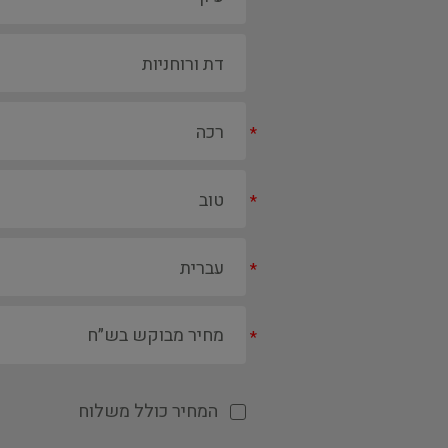
*
*
*
*
המחיר כולל משלוח