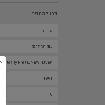
פרטי הספר
×