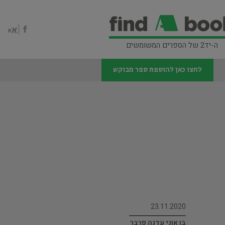
ה-יד2 של הספרים המשומשים
לחצו כאן להוספת ספר מבוקש
23.11.2020
בן אוני עדנה פרבר