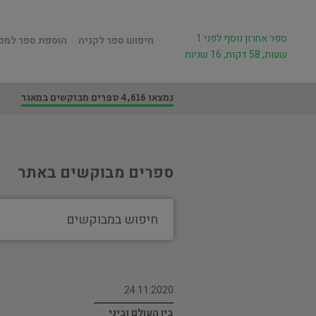
ספר אחרון נוסף לפני 1
חיפוש ספר לקניה
הוספת ספר למכ
שעות, 58 דקות, 16 שניות
נמצאו 4,616 ספרים מבוקשים במאגר
ספרים מבוקשים באתר
24.11.2020
בין העולם וביני