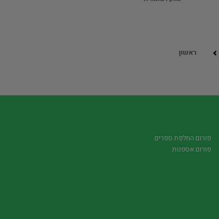
ראשון
פורום החלפת ספרים
פורום אספנות