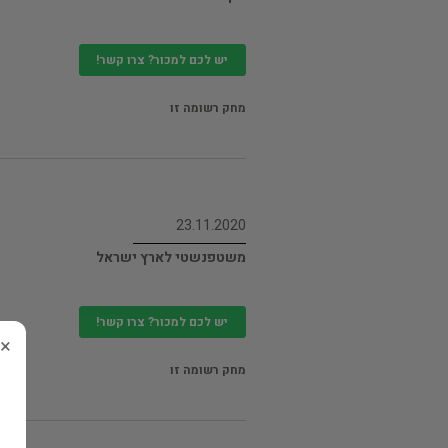
יש לכם למכור? צרו קשר!
מחק רשומה זו
23.11.2020
משטפנשטי לארץ ישראל
יש לכם למכור? צרו קשר!
×
מחק רשומה זו