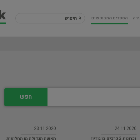
ירה
הספרים המבוקשים
חפש
23.11.2020
24.11.2020
זכרונות 3 כרכים בן גוריון
האשה הגדולה מן החלומות