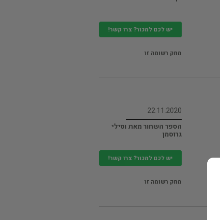
יש לכם למכור? צרו קשר!
מחק רשומה זו
22.11.2020
הספר השחור מאת וסילי
גרוסמן
יש לכם למכור? צרו קשר!
מחק רשומה זו