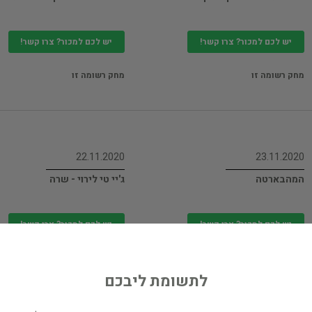
יש לכם למכור? צרו קשר!
יש לכם למכור? צרו קשר!
מחק רשומה זו
מחק רשומה זו
22.11.2020
23.11.2020
המהבארטה
ג'יי טי לירוי - שרה
יש לכם למכור? צרו קשר!
יש לכם למכור? צרו קשר!
מחק רשומה זו
מחק רשומה זו
לתשומת ליבכם