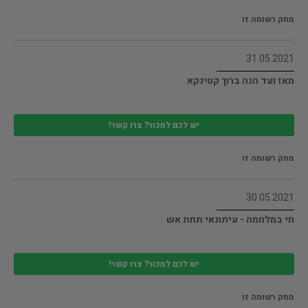
מחק רשומה זו
31.05.2021
מאז ועד הנה ברוך קטינקא
יש לכם למכור? צרו קשר!
מחק רשומה זו
30.05.2021
חי במלחמה - עיתונאי תחת אש
יש לכם למכור? צרו קשר!
מחק רשומה זו