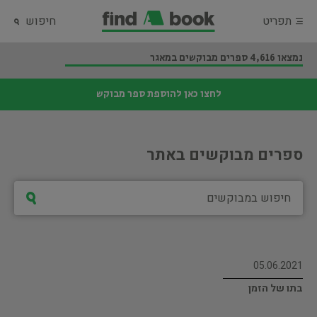
תפריט
חיפוש
נמצאו 4,616 ספרים מבוקשים במאגר
לחצו כאן להוספת ספר מבוקש
ספרים מבוקשים באתר
05.06.2021
בתו של הזמן