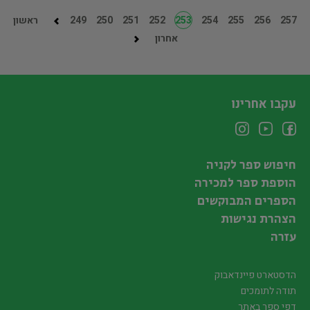
257
256
255
254
253
252
251
250
249
ראשון
אחרון
עקבו אחרינו
חיפוש ספר לקניה
הוספת ספר למכירה
הספרים המבוקשים
הצהרת נגישות
עזרה
הדסטארט פיינדאבוק
תודה לתומכים
דפי ספר באתר