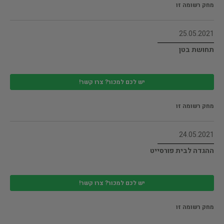
מחק רשומה זו
25.05.2021
תחושת בטן
יש לכם למכור? צרו קשר!
מחק רשומה זו
24.05.2021
ההגדה לבית פורסייט
יש לכם למכור? צרו קשר!
מחק רשומה זו