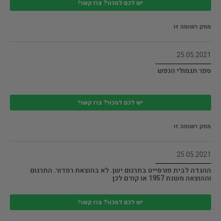
יש לכם למכור? צרו קשר!
מחק רשומה זו
25.05.2021
ספר תגמולי הנפש
יש לכם למכור? צרו קשר!
מחק רשומה זו
25.05.2021
ההגדה לבית פורסייט בתרגום ישן. לא בהוצאת רמדור. התרגום
וההוצאה משנת 1957 או קודם לכן
יש לכם למכור? צרו קשר!