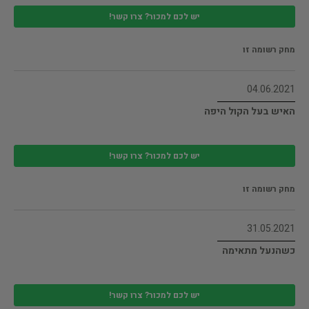
יש לכם למכור? צרו קשר!
מחק רשומה זו
04.06.2021
האיש בעל הקול היפה
יש לכם למכור? צרו קשר!
מחק רשומה זו
31.05.2021
כשהנעל מתאימה
יש לכם למכור? צרו קשר!