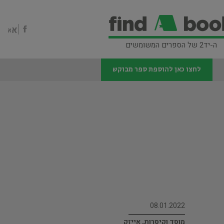
ה-יד2 של הספרים המשומשים
לחצו כאן להוספת ספר מבוקש
08.01.2022
מוסד וקיסרות, אייזק