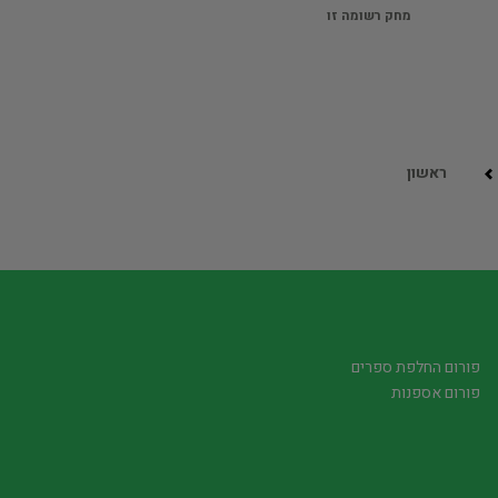
מחק רשומה זו
ראשון
פורום החלפת ספרים
פורום אספנות