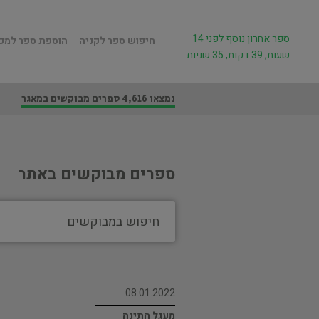
ספר אחרון נוסף לפני 14
חיפוש ספר לקניה
הוספת ספר למכ
שעות, 39 דקות, 35 שניות
נמצאו 4,616 ספרים מבוקשים במאגר
ספרים מבוקשים באתר
08.01.2022
מעגל התינה