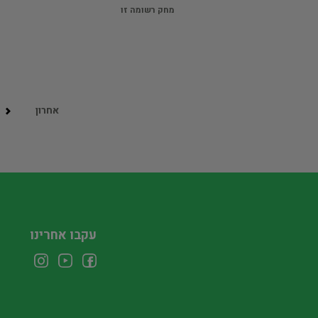
מחק רשומה זו
אחרון
עקבו אחרינו