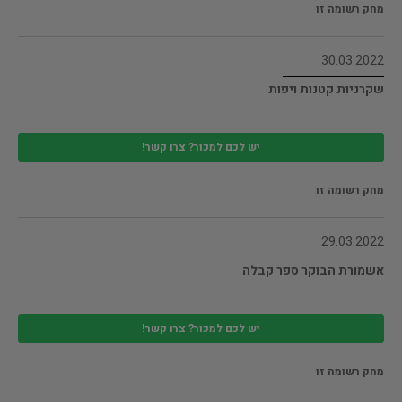
מחק רשומה זו
30.03.2022
שקרניות קטנות ויפות
יש לכם למכור? צרו קשר!
מחק רשומה זו
29.03.2022
אשמורת הבוקר ספר קבלה
יש לכם למכור? צרו קשר!
מחק רשומה זו