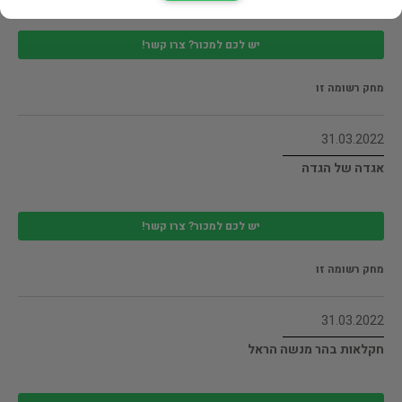
יש לכם למכור? צרו קשר!
מחק רשומה זו
31.03.2022
אגדה של הגדה
יש לכם למכור? צרו קשר!
מחק רשומה זו
31.03.2022
חקלאות בהר מנשה הראל