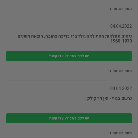
מחק רשומה זו
04.04.2022
ניסים ונפלאות מאת לאה גולדברג כריכה צהובה, הוצאה משנים
1960-1970
יש לכם למכור? צרו קשר!
מחק רשומה זו
04.04.2022
נרשם בגוף - ואן דר קולק
יש לכם למכור? צרו קשר!
מחק רשומה זו