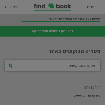
תפריט
חיפוש
נמצאו 4,623 ספרים מבוקשים במאגר
לחצו כאן להוספת ספר מבוקש
ספרים מבוקשים באתר
07.04.2022
סודות הנדלניסטים