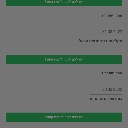
יש לכם למכור? צרו קשר!
מחק רשומה זו
31.03.2022
חקלאות בהר מנשה הראל
יש לכם למכור? צרו קשר!
מחק רשומה זו
30.03.2022
כוחו של התת מודע
יש לכם למכור? צרו קשר!