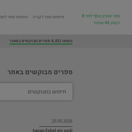
ספר אחרון נוסף לפני 8
חיפוש ספר לקניה
הוספת ספר למכ
דקות, 44 שניות
נמצאו 4,611 ספרים מבוקשים במאגר
ספרים מבוקשים באתר
25.05.2026
hanan Eshel ein gedi