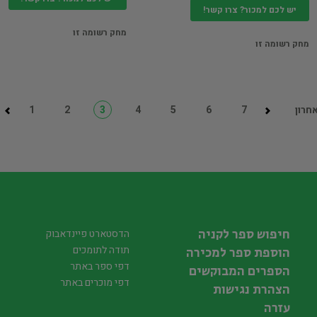
יש לכם למכור? צרו קשר!
מחק רשומה זו
מחק רשומה זו
חרון
7
6
5
4
3
2
1
חיפוש ספר לקניה
הדסטארט פיינדאבוק
תודה לתומכים
הוספת ספר למכירה
דפי ספר באתר
הספרים המבוקשים
דפי מוכרים באתר
הצהרת נגישות
עזרה