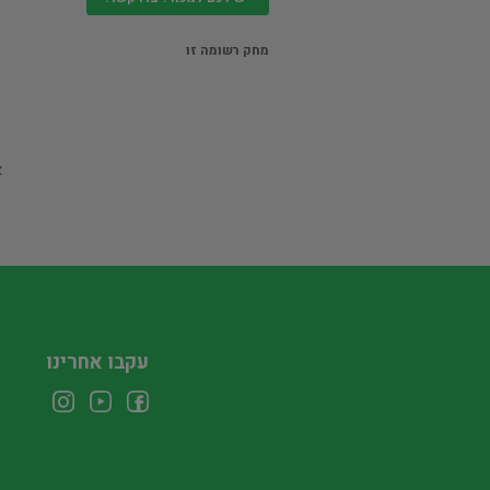
מחק רשומה זו
א
עקבו אחרינו