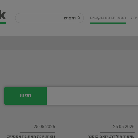
ירה
הספרים המבוקשים
חפש
25.05.2026
25.05.2026
שיעור מולדת, יואב קוטנר
נוצות יונה מאת גון אפטייק