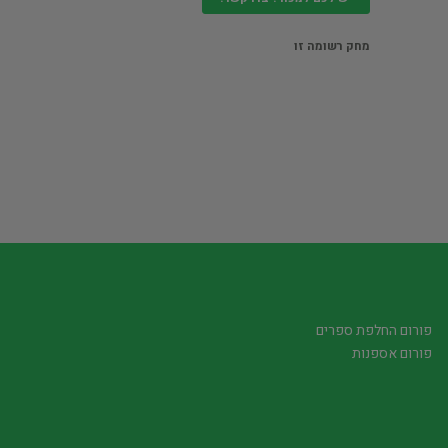
מחק רשומה זו
פורום החלפת ספרים
פורום אספנות