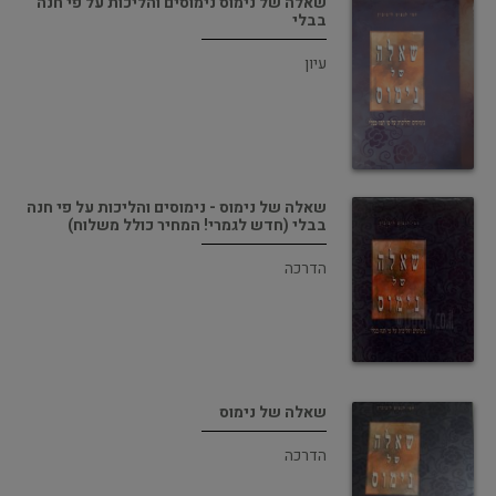
שאלה של נימוס נימוסים והליכות על פי חנה
בבלי
עיון
שאלה של נימוס - נימוסים והליכות על פי חנה
בבלי (חדש לגמרי! המחיר כולל משלוח)
הדרכה
שאלה של נימוס
הדרכה