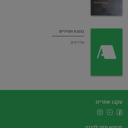
בגובה העיניים
מדריכים
עקבו אחרינו
חיפוש ספר לקניה