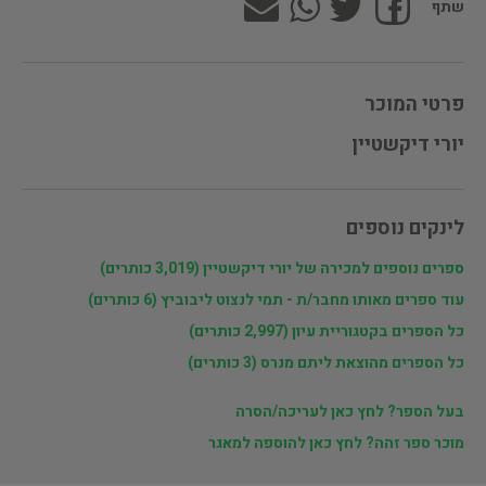
שתף
פרטי המוכר
יורי דיקשטיין
לינקים נוספים
ספרים נוספים למכירה של יורי דיקשטיין (3,019 כותרים)
עוד ספרים מאותו מחבר/ת - תמי לנצוט ליבוביץ (6 כותרים)
כל הספרים בקטגוריית עיון (2,997 כותרים)
כל הספרים מהוצאת ליתם מנרס (3 כותרים)
בעל הספר? לחץ כאן לעריכה/הסרה
מוכר ספר זהה? לחץ כאן להוספה למאגר