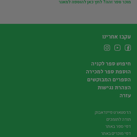
מוכר ספר זהה? לחץ כאן להוספה למאגר
עקבו אחרינו
חיפוש ספר לקניה
הוספת ספר למכירה
הספרים המבוקשים
הצהרת נגישות
עזרה
הדסטארט פיינדאבוק
תודה לתומכים
דפי ספר באתר
דפי מוכרים באתר