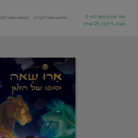
ספר אחרון נוסף לפני 2
חיפוש ספר לקניה
הוספת ספר למכ
שעות, 9 דקות, 29 שניות