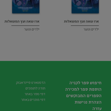
ארו שאה ועץ המשאלות
ארו שאה ועץ המשאלות
ילדים ונוער
ילדים ונוער
חיפוש ספר לקניה
הדסטארט פיינדאבוק
תודה לתומכים
הוספת ספר למכירה
דפי ספר באתר
הספרים המבוקשים
דפי מוכרים באתר
הצהרת נגישות
עזרה