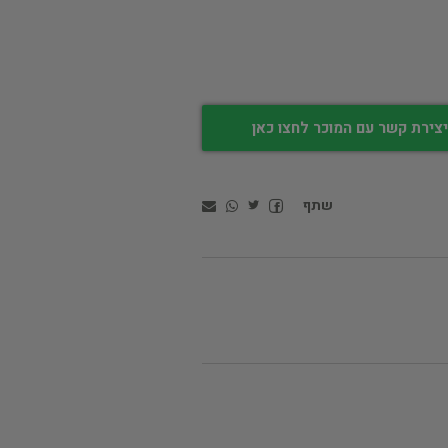
צירת קשר עם המוכר לחצו כאן
שתף