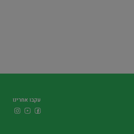
עקבו אחרינו