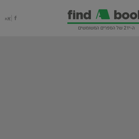
ה-יד2 של הספרים המשומשים