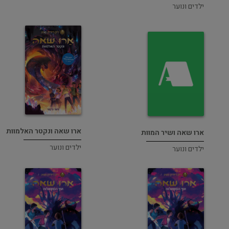
ילדים ונוער
ארו שאה ונקטר האלמוות
ארו שאה ושיר המוות
ילדים ונוער
ילדים ונוער