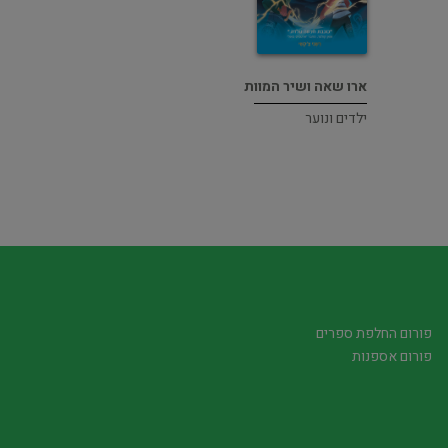
ארו שאה ושיר המוות
ילדים ונוער
פורום החלפת ספרים
פורום אספנות