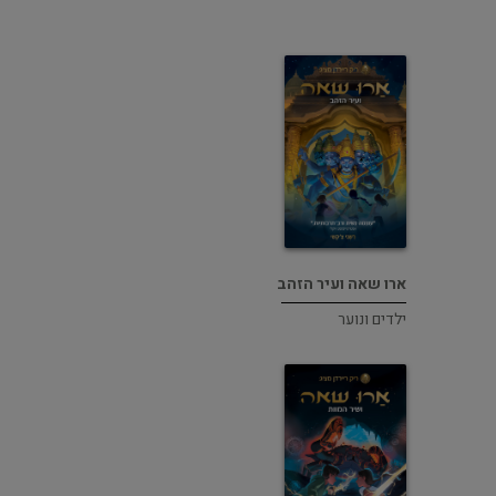
ארו שאה ועיר הזהב
ילדים ונוער