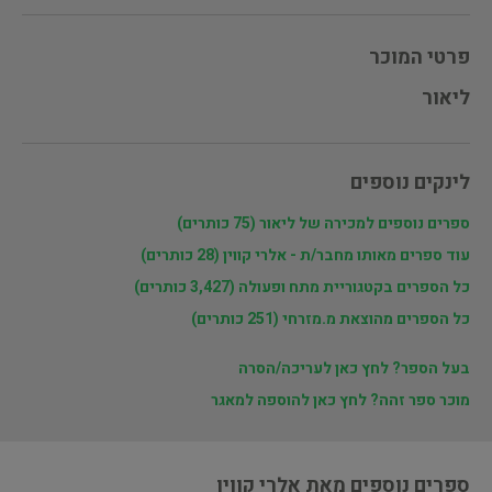
פרטי המוכר
ליאור
לינקים נוספים
ספרים נוספים למכירה של ליאור (75 כותרים)
עוד ספרים מאותו מחבר/ת - אלרי קווין (28 כותרים)
כל הספרים בקטגוריית מתח ופעולה (3,427 כותרים)
כל הספרים מהוצאת מ.מזרחי (251 כותרים)
בעל הספר? לחץ כאן לעריכה/הסרה
מוכר ספר זהה? לחץ כאן להוספה למאגר
ספרים נוספים מאת אלרי קווין