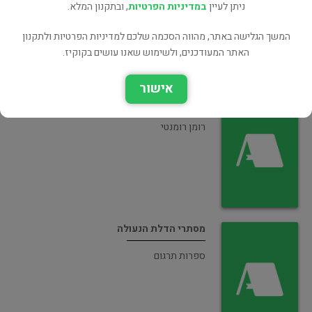
ניתן לעיין
במדיניות הפרטיות
, ובתקנון המלא.
המשך הגלישה באתר, מהווה הסכמה שלכם למדיניות הפרטיות ולתקנון
האתר המעודכנים, ולשימוש שאנו עושים בקוקיז.
אישור
הבית על אם הדרך
רומן רומנטי
מסתרי הדלת הנעולה
ספרות תרגום