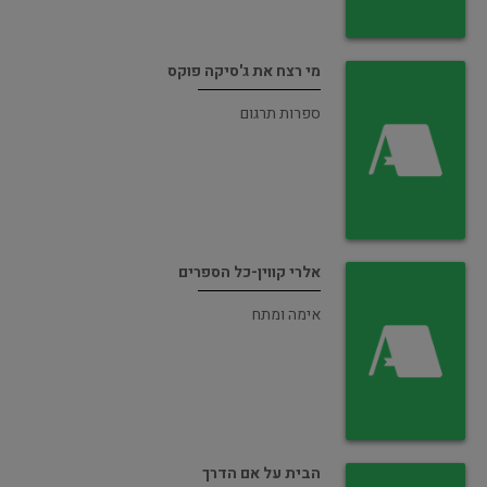
מי רצח את ג'סיקה פוקס
ספרות תרגום
אלרי קווין-כל הספרים
אימה ומתח
הבית על אם הדרך