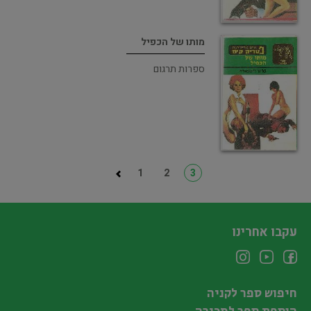
מותו של הכפיל
ספרות תרגום
1
2
3
עקבו אחרינו
חיפוש ספר לקניה