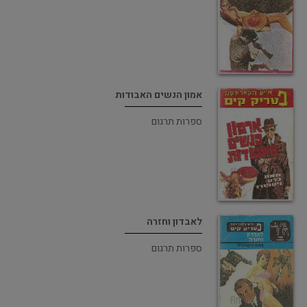
אמון הנשים האבודות
ספרות תרגום
לאבדון וחזרה
ספרות תרגום