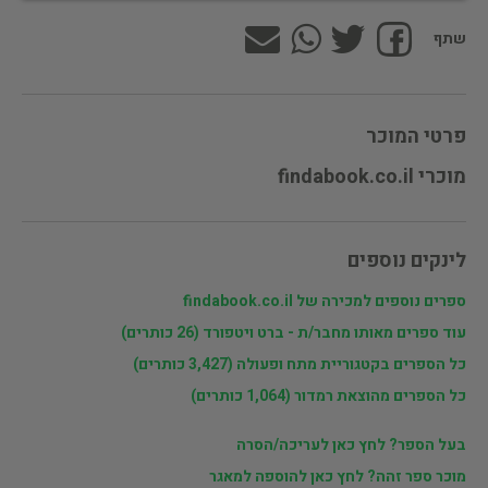
שתף
פרטי המוכר
מוכרי findabook.co.il
לינקים נוספים
ספרים נוספים למכירה של findabook.co.il
עוד ספרים מאותו מחבר/ת - ברט ויטפורד (26 כותרים)
כל הספרים בקטגוריית מתח ופעולה (3,427 כותרים)
כל הספרים מהוצאת רמדור (1,064 כותרים)
בעל הספר? לחץ כאן לעריכה/הסרה
מוכר ספר זהה? לחץ כאן להוספה למאגר