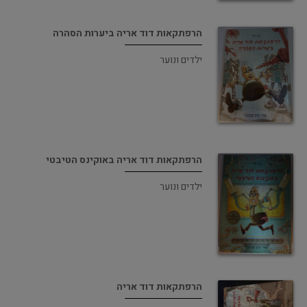
הרפתקאות דוד אריה ביערות הסהרה
ילדים ונוער
הרפתקאות דוד אריה באוקינס הטיבטי
ילדים ונוער
הרפתקאות דוד אריה