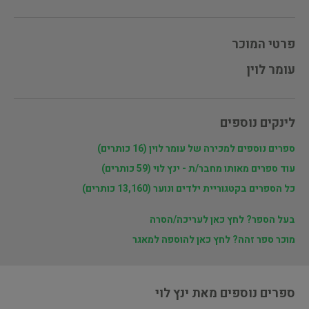
פרטי המוכר
עומר לוין
לינקים נוספים
ספרים נוספים למכירה של עומר לוין (16 כותרים)
עוד ספרים מאותו מחבר/ת - ינץ לוי (59 כותרים)
כל הספרים בקטגוריית ילדים ונוער (13,160 כותרים)
בעל הספר? לחץ כאן לעריכה/הסרה
מוכר ספר זהה? לחץ כאן להוספה למאגר
ספרים נוספים מאת ינץ לוי