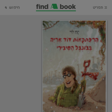
תפריט
חיפוש