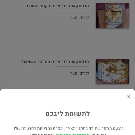
הרפתקאות דוד אריה בקטב המערבי
ילדים ונוער
הרפתקאות דוד אריה במדבר השויצרי
ילדים ונוער
×
לתשומת ליבכם
הרפתקאות דוד אריה בג׳ונגל הסיבירי
ביצענו מספר שינויים בתקנון האתר, ובפרט במדיניות הפרטיות שלנו.
ילדים ונוער