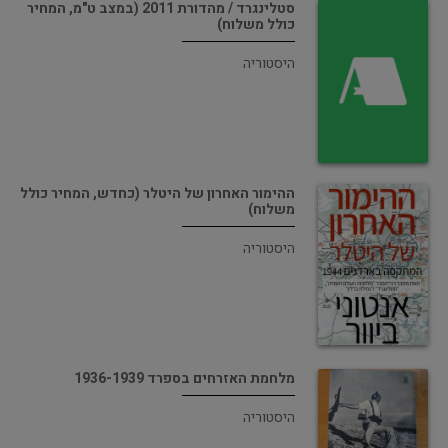
סטלינגרד / מהדורת 2011 (במצב ט"מ, המחיר
כולל משלוח)
היסטוריה
ההימור האחרון של היטלר (כחדש, המחיר כולל
משלוח)
היסטוריה
מלחמת האזרחים בספרד 1936-1939
היסטוריה