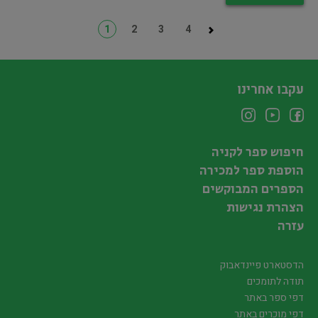
1
2
3
4
עקבו אחרינו
חיפוש ספר לקניה
הוספת ספר למכירה
הספרים המבוקשים
הצהרת נגישות
עזרה
הדסטארט פיינדאבוק
תודה לתומכים
דפי ספר באתר
דפי מוכרים באתר