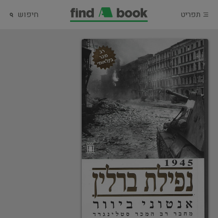
תפריט
חיפוש