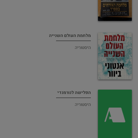
מלחמת העולם השנייה
היסטוריה
הפלישה לנורמנדי
היסטוריה