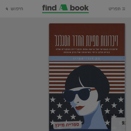
תפריט
חיפוש