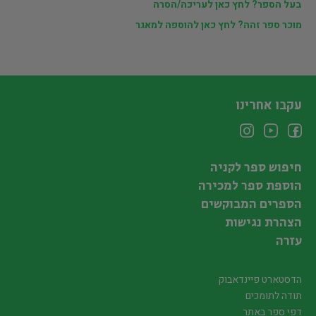
בעל הספר? לחץ כאן לעריכה/הסרה
מוכר ספר זהה? לחץ כאן להוספה למאגר
עקבו אחרינו
חיפוש ספר לקניה
הוספת ספר למכירה
הספרים המבוקשים
הצהרת נגישות
עזרה
הדסטארט פיינדאבוק
תודה לתומכים
דפי ספר באתר