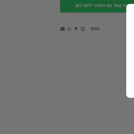
צירת קשר עם המוכר לחצו כאן
שתף