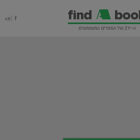
ה-יד2 של הספרים המשומשים