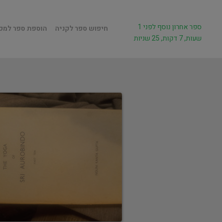
ספר אחרון נוסף לפני 1
חיפוש ספר לקניה
הוספת ספר למכ
שעות, 7 דקות, 25 שניות